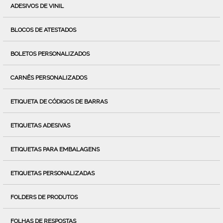
ADESIVOS DE VINIL
BLOCOS DE ATESTADOS
BOLETOS PERSONALIZADOS
CARNÊS PERSONALIZADOS
ETIQUETA DE CÓDIGOS DE BARRAS
ETIQUETAS ADESIVAS
ETIQUETAS PARA EMBALAGENS
ETIQUETAS PERSONALIZADAS
FOLDERS DE PRODUTOS
FOLHAS DE RESPOSTAS