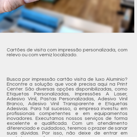
Cartões de visita com impressão personalizada, com
relevo ou com verniz localizado.
Busca por impressão cartão visita de luxo Alumínio?
Encontre a solução que você precisa aqui na Print
Center. São diversas opções disponibilizadas, como
Etiquetas Personalizadas, Impressões A Laser,
Adesivo Vinil, Pastas Personalizadas, Adesivo Vinil
Branco, Adesivo Vinil Transparente e Etiquetas
Adesivas. Para tal sucesso, a empresa investiu em
profissionais competentes e em equipamentos
inovadores. Executamos nossos serviços de forma
excelente e qualificada. Com um atendimento
diferenciado e cuidadoso, teremos o prazer de sanar
suas dúvidas. Por isso, não deixe de entrar em