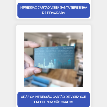
IMPRESSÃO CARTÃO VISITA SANTA TERESINHA
DE PIRACICABA
GRÁFICA IMPRESSÃO CARTÃO DE VISITA SOB
ENCOMENDA SÃO CARLOS