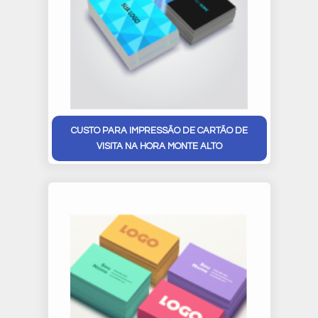
CUSTO PARA IMPRESSÃO DE CARTÃO DE
VISITA NA HORA MONTE ALTO