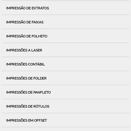
IMPRESSÃO DE EXTRATOS
IMPRESSÃO DE FAIXAS
IMPRESSÃO DE FOLHETO
IMPRESSÕES A LASER
IMPRESSÕES CONTÁBIL
IMPRESSÕES DE FOLDER
IMPRESSÕES DE PANFLETO
IMPRESSÕES DE RÓTULOS
IMPRESSÕES EM OFFSET