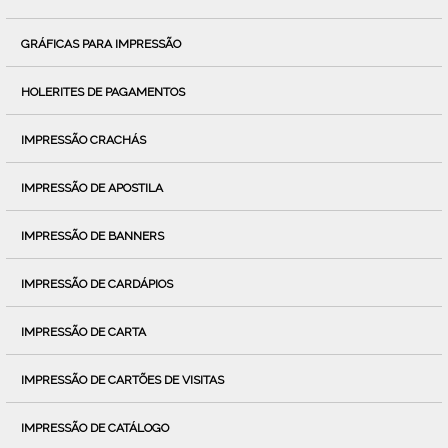
GRÁFICAS PARA IMPRESSÃO
HOLERITES DE PAGAMENTOS
IMPRESSÃO CRACHÁS
IMPRESSÃO DE APOSTILA
IMPRESSÃO DE BANNERS
IMPRESSÃO DE CARDÁPIOS
IMPRESSÃO DE CARTA
IMPRESSÃO DE CARTÕES DE VISITAS
IMPRESSÃO DE CATÁLOGO