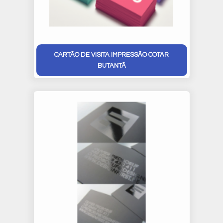
CARTÃO DE VISITA IMPRESSÃO COTAR
BUTANTÃ