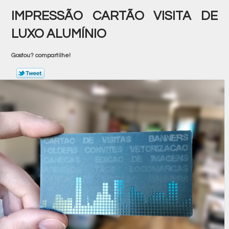
IMPRESSÃO CARTÃO VISITA DE
LUXO ALUMÍNIO
Gostou? compartilhe!