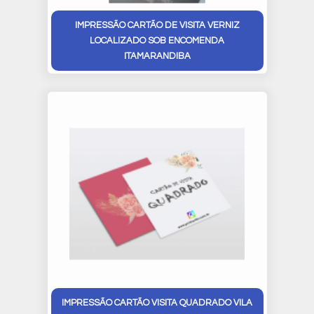
IMPRESSÃO CARTÃO DE VISITA VERNIZ
LOCALIZADO SOB ENCOMENDA
ITAMARANDIBA
IMPRESSÃO CARTÃO VISITA QUADRADO VILA