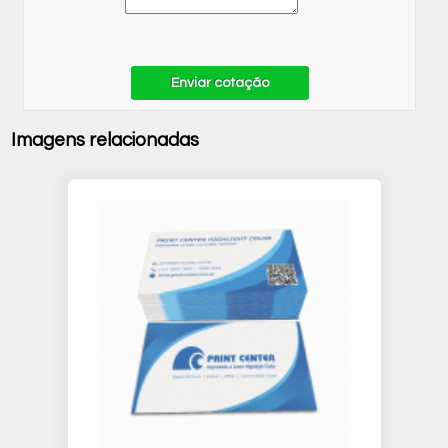
Enviar cotação
Imagens relacionadas