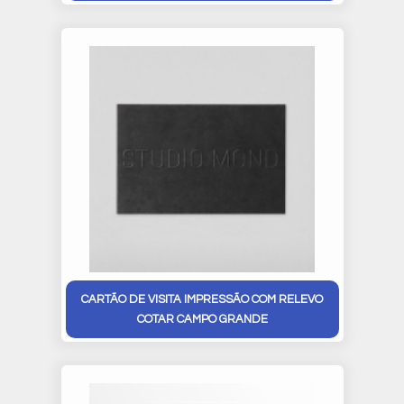
CARTÃO DE VISITA IMPRESSÃO COM RELEVO
COTAR CAMPO GRANDE