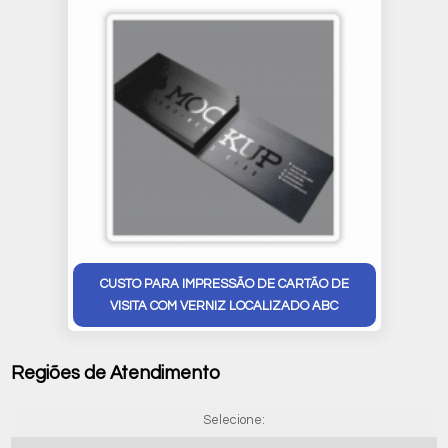
CUSTO PARA IMPRESSÃO DE CARTÃO DE
VISITA COM VERNIZ LOCALIZADO ABC
Regiões de Atendimento
Selecione: