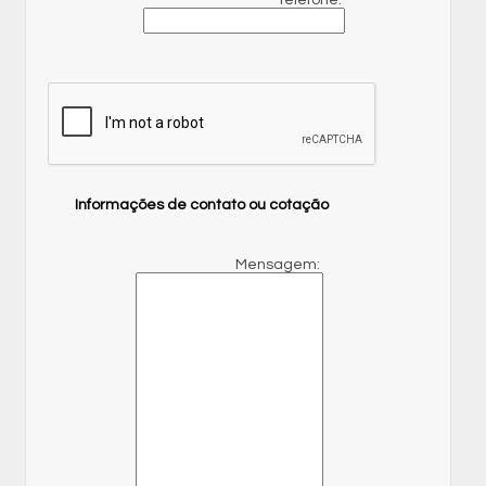
Telefone:
Informações de contato ou cotação
Mensagem: