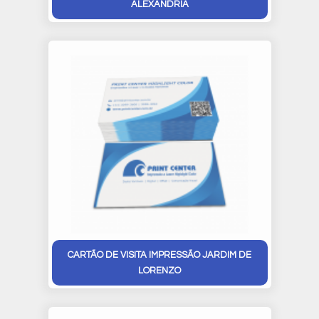
ALEXANDRIA
CARTÃO DE VISITA IMPRESSÃO JARDIM DE
LORENZO