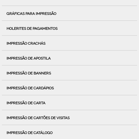
GRÁFICAS PARA IMPRESSÃO
HOLERITES DE PAGAMENTOS
IMPRESSÃO CRACHÁS
IMPRESSÃO DE APOSTILA
IMPRESSÃO DE BANNERS
IMPRESSÃO DE CARDÁPIOS
IMPRESSÃO DE CARTA
IMPRESSÃO DE CARTÕES DE VISITAS
IMPRESSÃO DE CATÁLOGO