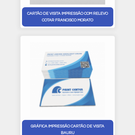
CARTÃO DE VISITA IMPRESSÃO COM RELEVO
COTAR FRANCISCO MORATO
GRÁFICA IMPRESSÃO CARTÃO DE VISITA
BAURU