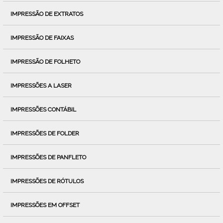
IMPRESSÃO DE EXTRATOS
IMPRESSÃO DE FAIXAS
IMPRESSÃO DE FOLHETO
IMPRESSÕES A LASER
IMPRESSÕES CONTÁBIL
IMPRESSÕES DE FOLDER
IMPRESSÕES DE PANFLETO
IMPRESSÕES DE RÓTULOS
IMPRESSÕES EM OFFSET