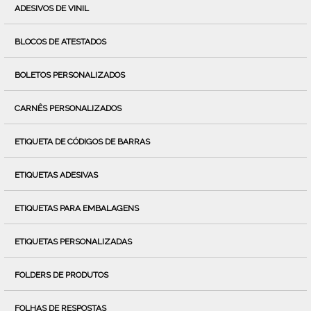
ADESIVOS DE VINIL
BLOCOS DE ATESTADOS
BOLETOS PERSONALIZADOS
CARNÊS PERSONALIZADOS
ETIQUETA DE CÓDIGOS DE BARRAS
ETIQUETAS ADESIVAS
ETIQUETAS PARA EMBALAGENS
ETIQUETAS PERSONALIZADAS
FOLDERS DE PRODUTOS
FOLHAS DE RESPOSTAS