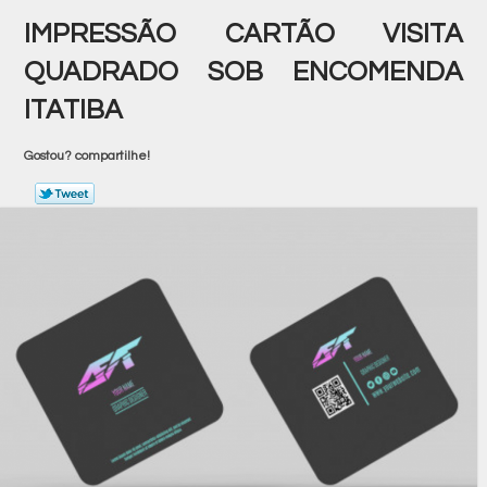
IMPRESSÃO CARTÃO VISITA
QUADRADO SOB ENCOMENDA
ITATIBA
Gostou? compartilhe!