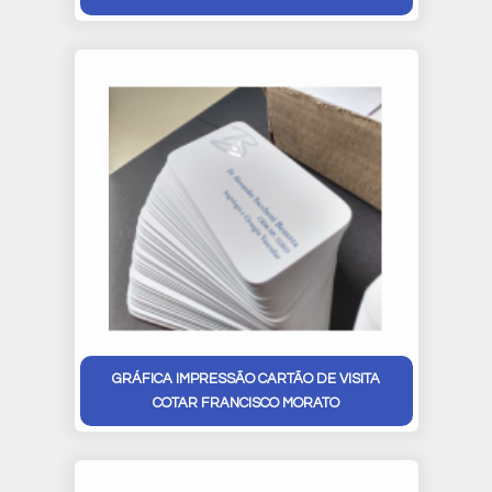
GRÁFICA IMPRESSÃO CARTÃO DE VISITA
COTAR FRANCISCO MORATO