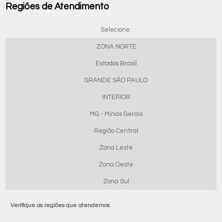
Regiões de Atendimento
Selecione:
ZONA NORTE
Estados Brasil
GRANDE SÃO PAULO
INTERIOR
MG - Minas Gerais
Região Central
Zona Leste
Zona Oeste
Zona Sul
Verifique as regiões que atendemos