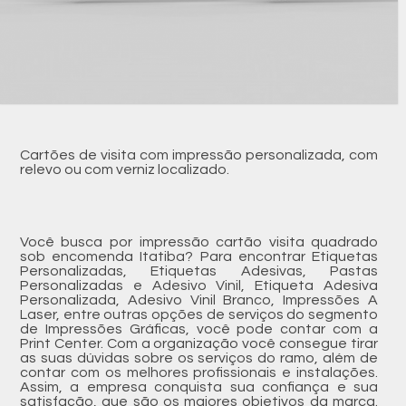
Cartões de visita com impressão personalizada, com
relevo ou com verniz localizado.
Você busca por impressão cartão visita quadrado
sob encomenda Itatiba? Para encontrar Etiquetas
Personalizadas, Etiquetas Adesivas, Pastas
Personalizadas e Adesivo Vinil, Etiqueta Adesiva
Personalizada, Adesivo Vinil Branco, Impressões A
Laser, entre outras opções de serviços do segmento
de Impressões Gráficas, você pode contar com a
Print Center. Com a organização você consegue tirar
as suas dúvidas sobre os serviços do ramo, além de
contar com os melhores profissionais e instalações.
Assim, a empresa conquista sua confiança e sua
satisfação, que são os maiores objetivos da marca.