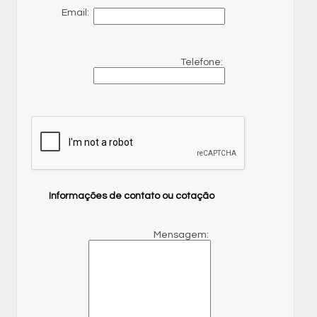
Email:
Telefone:
Informações de contato ou cotação
Mensagem: