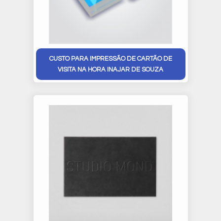
CUSTO PARA IMPRESSÃO DE CARTÃO DE
VISITA NA HORA INAJAR DE SOUZA