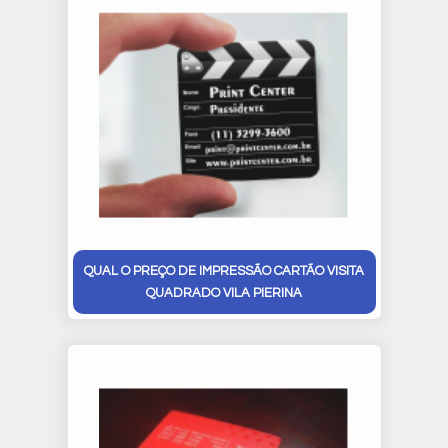
QUAL O PREÇO DE IMPRESSÃO CARTÃO VISITA
QUADRADO VILA PIERINA