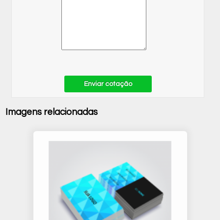
Enviar cotação
Imagens relacionadas