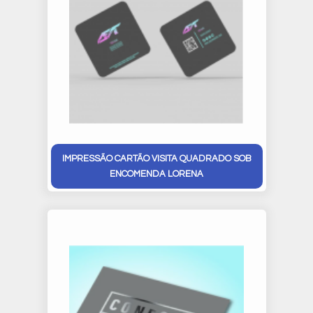
IMPRESSÃO CARTÃO VISITA QUADRADO SOB
ENCOMENDA LORENA