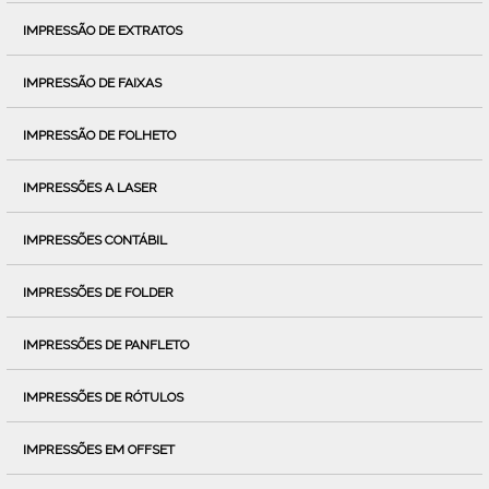
IMPRESSÃO DE EXTRATOS
IMPRESSÃO DE FAIXAS
IMPRESSÃO DE FOLHETO
IMPRESSÕES A LASER
IMPRESSÕES CONTÁBIL
IMPRESSÕES DE FOLDER
IMPRESSÕES DE PANFLETO
IMPRESSÕES DE RÓTULOS
IMPRESSÕES EM OFFSET