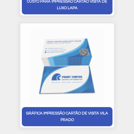
CUSTO PARA IMPRESSÃO CARTÃO VISITA DE
LUXO LAPA
GRÁFICA IMPRESSÃO CARTÃO DE VISITA VILA
PRADO