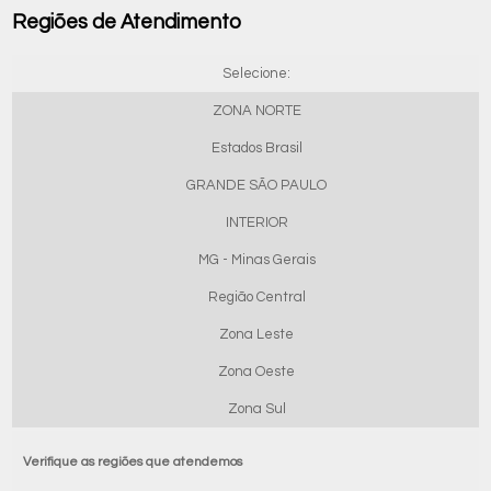
Regiões de Atendimento
Selecione:
ZONA NORTE
Estados Brasil
GRANDE SÃO PAULO
INTERIOR
MG - Minas Gerais
Região Central
Zona Leste
Zona Oeste
Zona Sul
Verifique as regiões que atendemos