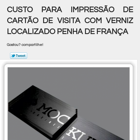
CUSTO PARA IMPRESSÃO DE
CARTÃO DE VISITA COM VERNIZ
LOCALIZADO PENHA DE FRANÇA
Gostou? compartilhe!