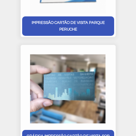
IMPRESSÃO CARTÃO DE VISITA PARQUE
PERUCHE