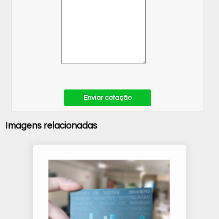
Enviar cotação
Imagens relacionadas