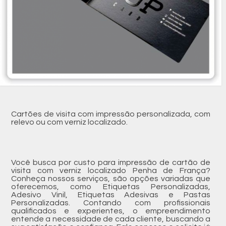
Cartões de visita com impressão personalizada, com
relevo ou com verniz localizado.
Você busca por custo para impressão de cartão de
visita com verniz localizado Penha de França?
Conheça nossos serviços, são opções variadas que
oferecemos, como Etiquetas Personalizadas,
Adesivo Vinil, Etiquetas Adesivas e Pastas
Personalizadas. Contando com profissionais
qualificados e experientes, o empreendimento
entende a necessidade de cada cliente, buscando a