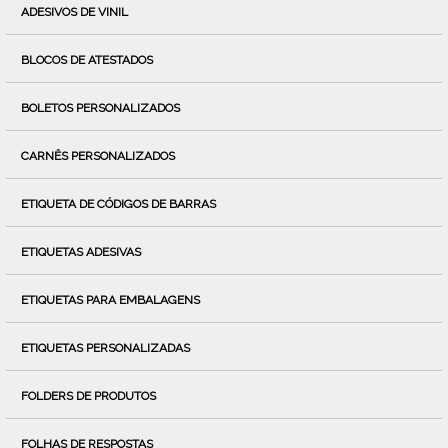
ADESIVOS DE VINIL
BLOCOS DE ATESTADOS
BOLETOS PERSONALIZADOS
CARNÊS PERSONALIZADOS
ETIQUETA DE CÓDIGOS DE BARRAS
ETIQUETAS ADESIVAS
ETIQUETAS PARA EMBALAGENS
ETIQUETAS PERSONALIZADAS
FOLDERS DE PRODUTOS
FOLHAS DE RESPOSTAS