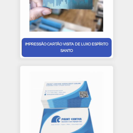
IMPRESSÃO CARTÃO VISITA DE LUXO ESPÍRITO
SANTO