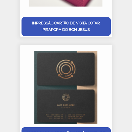
IMPRESSÃO CARTÃO DE VISITA COTAR
PIRAPORA DO BOM JESUS