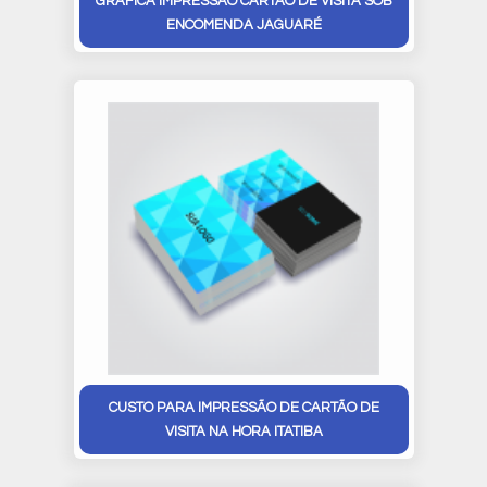
GRÁFICA IMPRESSÃO CARTÃO DE VISITA SOB
ENCOMENDA JAGUARÉ
CUSTO PARA IMPRESSÃO DE CARTÃO DE
VISITA NA HORA ITATIBA