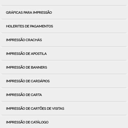
GRÁFICAS PARA IMPRESSÃO
HOLERITES DE PAGAMENTOS
IMPRESSÃO CRACHÁS
IMPRESSÃO DE APOSTILA
IMPRESSÃO DE BANNERS
IMPRESSÃO DE CARDÁPIOS
IMPRESSÃO DE CARTA
IMPRESSÃO DE CARTÕES DE VISITAS
IMPRESSÃO DE CATÁLOGO