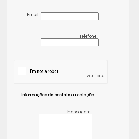
Email:
Telefone:
Informações de contato ou cotação
Mensagem: