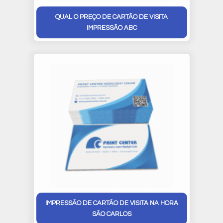
QUAL O PREÇO DE CARTÃO DE VISITA
IMPRESSÃO ABC
IMPRESSÃO DE CARTÃO DE VISITA NA HORA
SÃO CARLOS