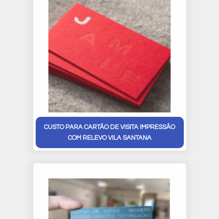
CUSTO PARA CARTÃO DE VISITA IMPRESSÃO
COM RELEVO VILA SANTANA