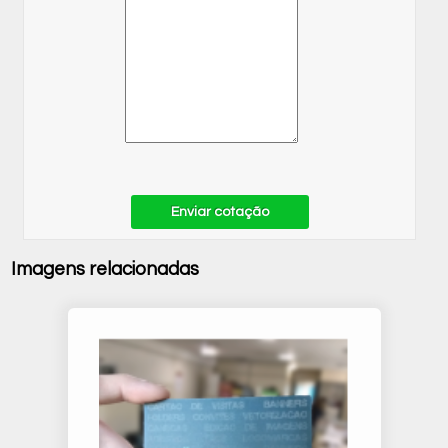
Enviar cotação
Imagens relacionadas