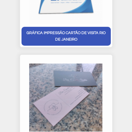
GRÁFICA IMPRESSÃO CARTÃO DE VISITA RIO
DE JANEIRO