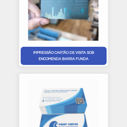
IMPRESSÃO CARTÃO DE VISITA SOB
ENCOMENDA BARRA FUNDA