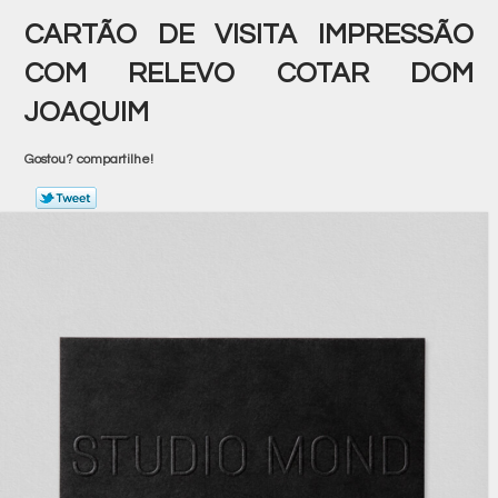
CARTÃO DE VISITA IMPRESSÃO
COM RELEVO COTAR DOM
JOAQUIM
Gostou? compartilhe!