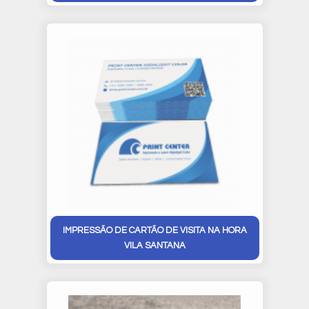
IMPRESSÃO DE CARTÃO DE VISITA NA HORA
VILA SANTANA