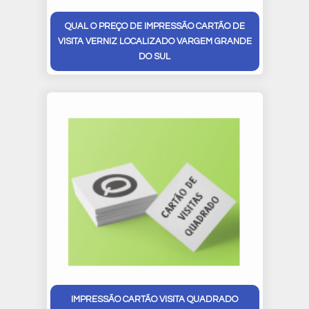
QUAL O PREÇO DE IMPRESSÃO CARTÃO DE
VISITA VERNIZ LOCALIZADO VARGEM GRANDE
DO SUL
IMPRESSÃO CARTÃO VISITA QUADRADO