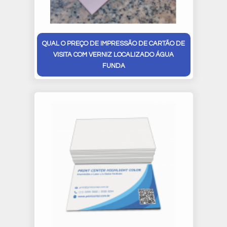
QUAL O PREÇO DE IMPRESSÃO DE CARTÃO DE
VISITA COM VERNIZ LOCALIZADO ÁGUA
FUNDA