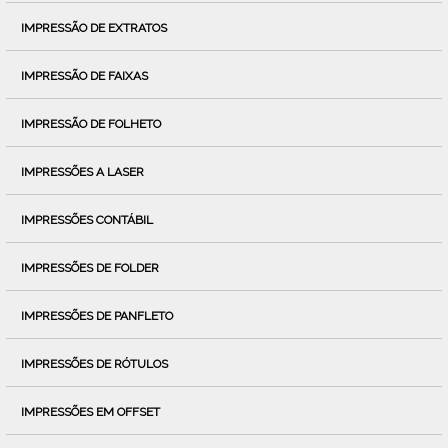
IMPRESSÃO DE EXTRATOS
IMPRESSÃO DE FAIXAS
IMPRESSÃO DE FOLHETO
IMPRESSÕES A LASER
IMPRESSÕES CONTÁBIL
IMPRESSÕES DE FOLDER
IMPRESSÕES DE PANFLETO
IMPRESSÕES DE RÓTULOS
IMPRESSÕES EM OFFSET