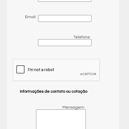
Email:
Telefone:
Informações de contato ou cotação
Mensagem: