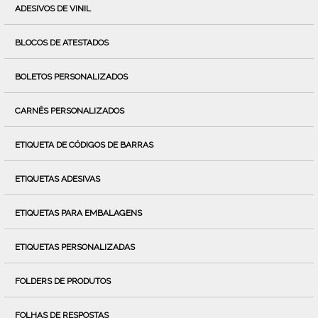
ADESIVOS DE VINIL
BLOCOS DE ATESTADOS
BOLETOS PERSONALIZADOS
CARNÊS PERSONALIZADOS
ETIQUETA DE CÓDIGOS DE BARRAS
ETIQUETAS ADESIVAS
ETIQUETAS PARA EMBALAGENS
ETIQUETAS PERSONALIZADAS
FOLDERS DE PRODUTOS
FOLHAS DE RESPOSTAS