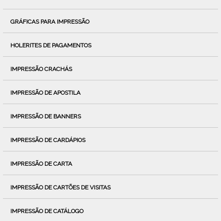
GRÁFICAS PARA IMPRESSÃO
HOLERITES DE PAGAMENTOS
IMPRESSÃO CRACHÁS
IMPRESSÃO DE APOSTILA
IMPRESSÃO DE BANNERS
IMPRESSÃO DE CARDÁPIOS
IMPRESSÃO DE CARTA
IMPRESSÃO DE CARTÕES DE VISITAS
IMPRESSÃO DE CATÁLOGO