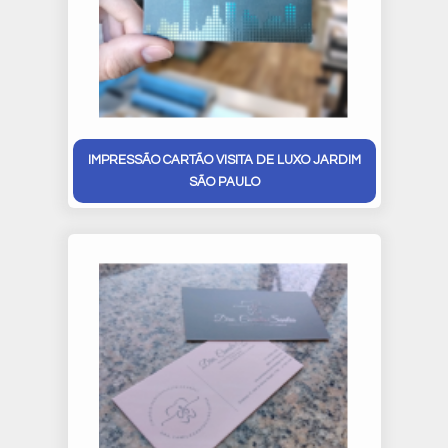
IMPRESSÃO CARTÃO VISITA DE LUXO JARDIM
SÃO PAULO