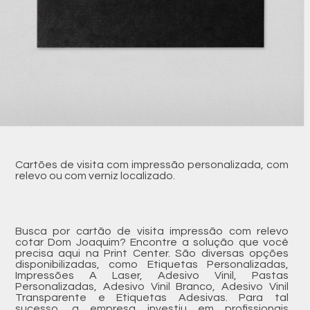
Cartões de visita com impressão personalizada, com
relevo ou com verniz localizado.
Busca por cartão de visita impressão com relevo
cotar Dom Joaquim? Encontre a solução que você
precisa aqui na Print Center. São diversas opções
disponibilizadas, como Etiquetas Personalizadas,
Impressões A Laser, Adesivo Vinil, Pastas
Personalizadas, Adesivo Vinil Branco, Adesivo Vinil
Transparente e Etiquetas Adesivas. Para tal
sucesso, a empresa investiu em profissionais