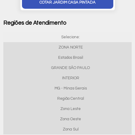
COTAR JARDIM CASA PINTADA
Regiões de Atendimento
Selecione:
ZONA NORTE
Estados Brasil
GRANDE SÃO PAULO
INTERIOR
MG - Minas Gerais
Região Central
Zona Leste
Zona Oeste
Zona Sul