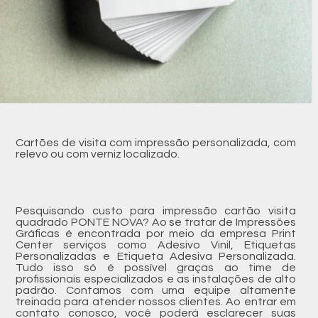
Cartões de visita com impressão personalizada, com
relevo ou com verniz localizado.
Pesquisando custo para impressão cartão visita
quadrado PONTE NOVA? Ao se tratar de Impressões
Gráficas é encontrada por meio da empresa Print
Center serviços como Adesivo Vinil, Etiquetas
Personalizadas e Etiqueta Adesiva Personalizada.
Tudo isso só é possível graças ao time de
profissionais especializados e as instalações de alto
padrão. Contamos com uma equipe altamente
treinada para atender nossos clientes. Ao entrar em
contato conosco, você poderá esclarecer suas