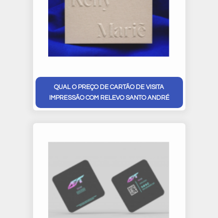
QUAL O PREÇO DE CARTÃO DE VISITA
IMPRESSÃO COM RELEVO SANTO ANDRÉ