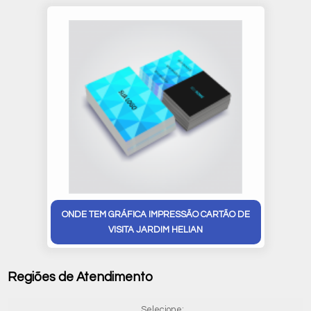
ONDE TEM GRÁFICA IMPRESSÃO CARTÃO DE
VISITA JARDIM HELIAN
Regiões de Atendimento
Selecione: