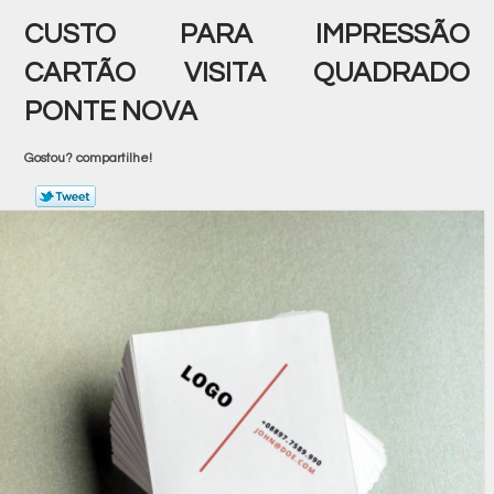
CUSTO PARA IMPRESSÃO
CARTÃO VISITA QUADRADO
PONTE NOVA
Gostou? compartilhe!