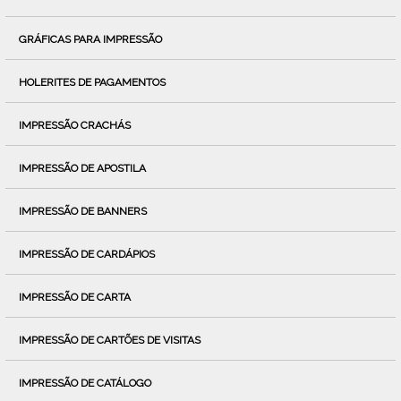
GRÁFICAS PARA IMPRESSÃO
HOLERITES DE PAGAMENTOS
IMPRESSÃO CRACHÁS
IMPRESSÃO DE APOSTILA
IMPRESSÃO DE BANNERS
IMPRESSÃO DE CARDÁPIOS
IMPRESSÃO DE CARTA
IMPRESSÃO DE CARTÕES DE VISITAS
IMPRESSÃO DE CATÁLOGO