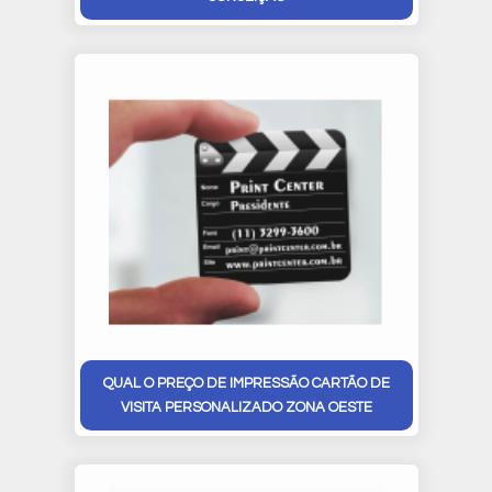
QUAL O PREÇO DE IMPRESSÃO CARTÃO DE
VISITA PERSONALIZADO ZONA OESTE