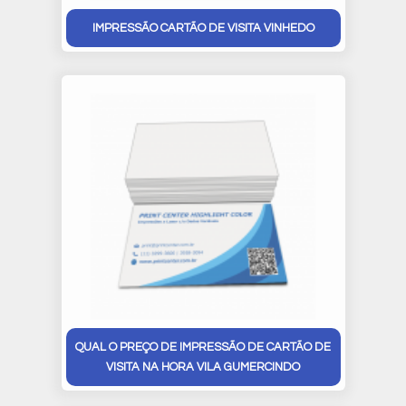
IMPRESSÃO CARTÃO DE VISITA VINHEDO
QUAL O PREÇO DE IMPRESSÃO DE CARTÃO DE
VISITA NA HORA VILA GUMERCINDO