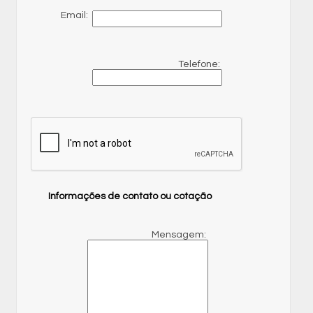
Email:
Telefone:
Informações de contato ou cotação
Mensagem: