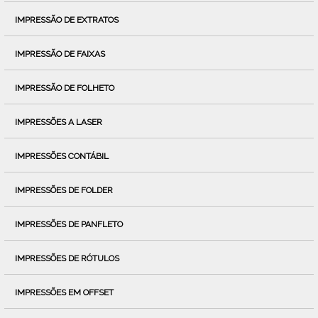
IMPRESSÃO DE EXTRATOS
IMPRESSÃO DE FAIXAS
IMPRESSÃO DE FOLHETO
IMPRESSÕES A LASER
IMPRESSÕES CONTÁBIL
IMPRESSÕES DE FOLDER
IMPRESSÕES DE PANFLETO
IMPRESSÕES DE RÓTULOS
IMPRESSÕES EM OFFSET