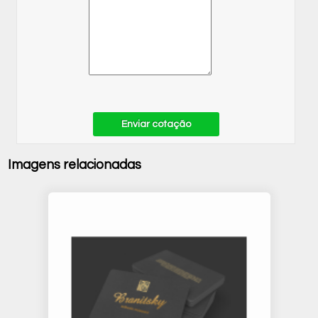
Enviar cotação
Imagens relacionadas