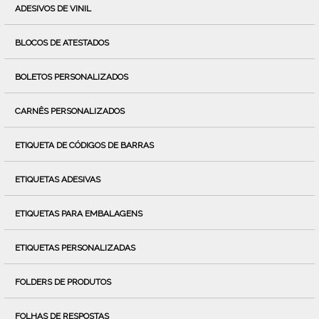
ADESIVOS DE VINIL
BLOCOS DE ATESTADOS
BOLETOS PERSONALIZADOS
CARNÊS PERSONALIZADOS
ETIQUETA DE CÓDIGOS DE BARRAS
ETIQUETAS ADESIVAS
ETIQUETAS PARA EMBALAGENS
ETIQUETAS PERSONALIZADAS
FOLDERS DE PRODUTOS
FOLHAS DE RESPOSTAS