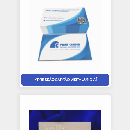
IMPRESSÃO CARTÃO VISITA JUNDIAÍ