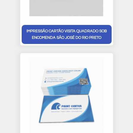
IMPRESSÃO CARTÃO VISITA QUADRADO SOB
ENCOMENDA SÃO JOSÉ DO RIO PRETO