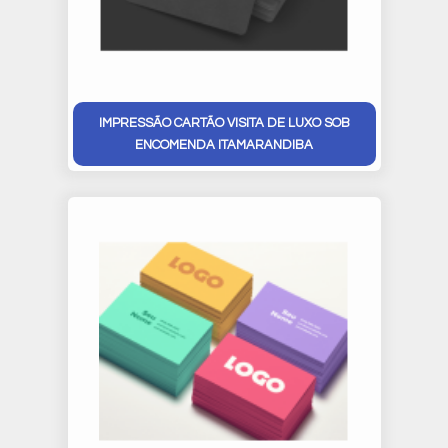
IMPRESSÃO CARTÃO VISITA DE LUXO SOB
ENCOMENDA ITAMARANDIBA