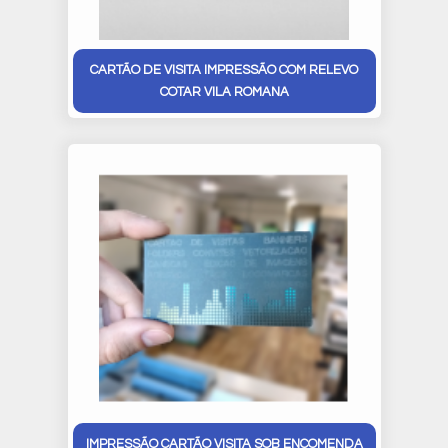
CARTÃO DE VISITA IMPRESSÃO COM RELEVO
COTAR VILA ROMANA
IMPRESSÃO CARTÃO VISITA SOB ENCOMENDA