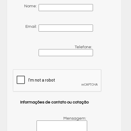
Nome:
Email:
Telefone:
Informações de contato ou cotação
Mensagem: