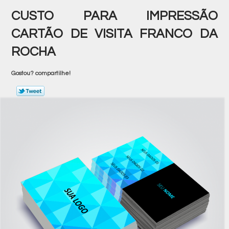
CUSTO PARA IMPRESSÃO
CARTÃO DE VISITA FRANCO DA
ROCHA
Gostou? compartilhe!