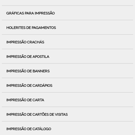
GRÁFICAS PARA IMPRESSÃO
HOLERITES DE PAGAMENTOS
IMPRESSÃO CRACHÁS
IMPRESSÃO DE APOSTILA
IMPRESSÃO DE BANNERS
IMPRESSÃO DE CARDÁPIOS
IMPRESSÃO DE CARTA
IMPRESSÃO DE CARTÕES DE VISITAS
IMPRESSÃO DE CATÁLOGO