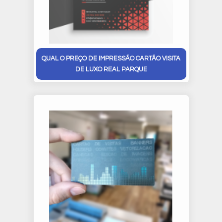
QUAL O PREÇO DE IMPRESSÃO CARTÃO VISITA
DE LUXO REAL PARQUE