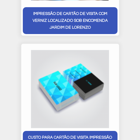
IMPRESSÃO DE CARTÃO DE VISITA COM
VERNIZ LOCALIZADO SOB ENCOMENDA
JARDIM DE LORENZO
CUSTO PARA CARTÃO DE VISITA IMPRESSÃO