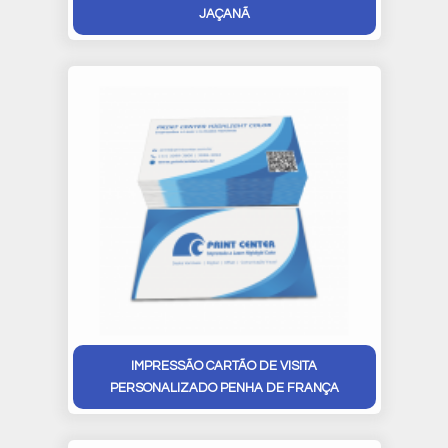
JAÇANÃ
IMPRESSÃO CARTÃO DE VISITA
PERSONALIZADO PENHA DE FRANÇA