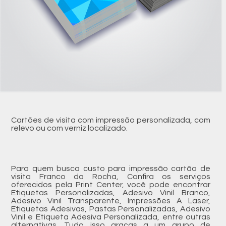
Cartões de visita com impressão personalizada, com
relevo ou com verniz localizado.
Para quem busca custo para impressão cartão de
visita Franco da Rocha, Confira os serviços
oferecidos pela Print Center, você pode encontrar
Etiquetas Personalizadas, Adesivo Vinil Branco,
Adesivo Vinil Transparente, Impressões A Laser,
Etiquetas Adesivas, Pastas Personalizadas, Adesivo
Vinil e Etiqueta Adesiva Personalizada, entre outras
alternativas. Tudo isso graças a um grupo de