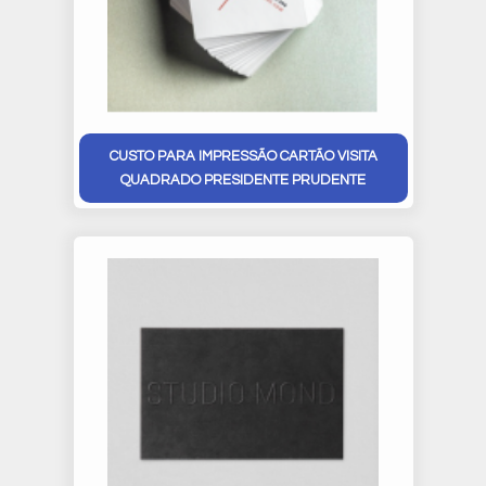
CUSTO PARA IMPRESSÃO CARTÃO VISITA
QUADRADO PRESIDENTE PRUDENTE