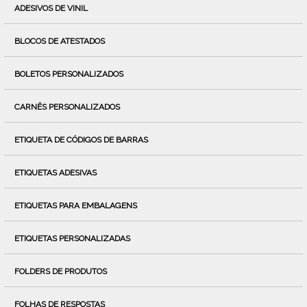
ADESIVOS DE VINIL
BLOCOS DE ATESTADOS
BOLETOS PERSONALIZADOS
CARNÊS PERSONALIZADOS
ETIQUETA DE CÓDIGOS DE BARRAS
ETIQUETAS ADESIVAS
ETIQUETAS PARA EMBALAGENS
ETIQUETAS PERSONALIZADAS
FOLDERS DE PRODUTOS
FOLHAS DE RESPOSTAS