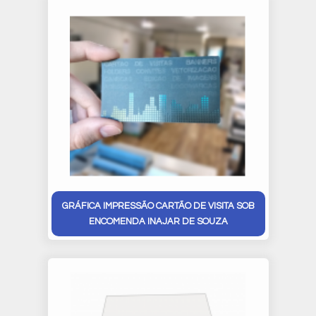
GRÁFICA IMPRESSÃO CARTÃO DE VISITA SOB
ENCOMENDA INAJAR DE SOUZA