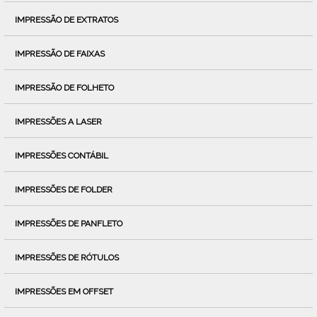
IMPRESSÃO DE EXTRATOS
IMPRESSÃO DE FAIXAS
IMPRESSÃO DE FOLHETO
IMPRESSÕES A LASER
IMPRESSÕES CONTÁBIL
IMPRESSÕES DE FOLDER
IMPRESSÕES DE PANFLETO
IMPRESSÕES DE RÓTULOS
IMPRESSÕES EM OFFSET