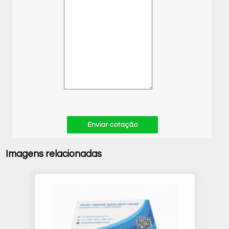
Enviar cotação
Imagens relacionadas