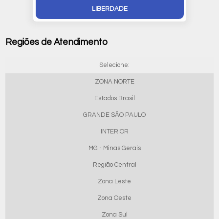
LIBERDADE
Regiões de Atendimento
Selecione:
ZONA NORTE
Estados Brasil
GRANDE SÃO PAULO
INTERIOR
MG - Minas Gerais
Região Central
Zona Leste
Zona Oeste
Zona Sul