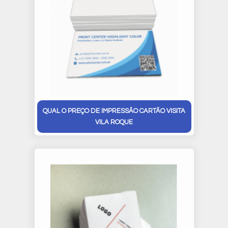
QUAL O PREÇO DE IMPRESSÃO CARTÃO VISITA
VILA ROQUE