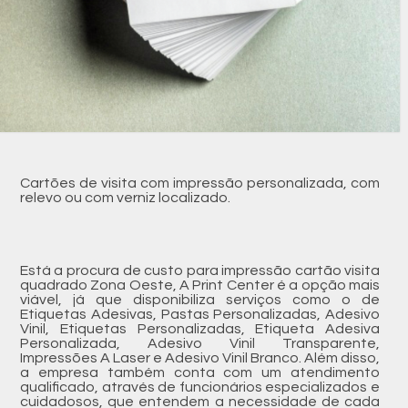
Cartões de visita com impressão personalizada, com
relevo ou com verniz localizado.
Está a procura de custo para impressão cartão visita
quadrado Zona Oeste, A Print Center é a opção mais
viável, já que disponibiliza serviços como o de
Etiquetas Adesivas, Pastas Personalizadas, Adesivo
Vinil, Etiquetas Personalizadas, Etiqueta Adesiva
Personalizada, Adesivo Vinil Transparente,
Impressões A Laser e Adesivo Vinil Branco. Além disso,
a empresa também conta com um atendimento
qualificado, através de funcionários especializados e
cuidadosos, que entendem a necessidade de cada