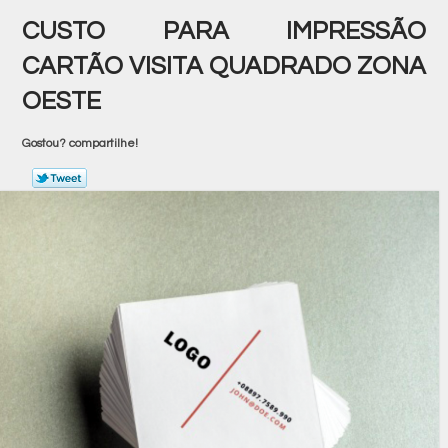
CUSTO PARA IMPRESSÃO
CARTÃO VISITA QUADRADO ZONA
OESTE
Gostou? compartilhe!