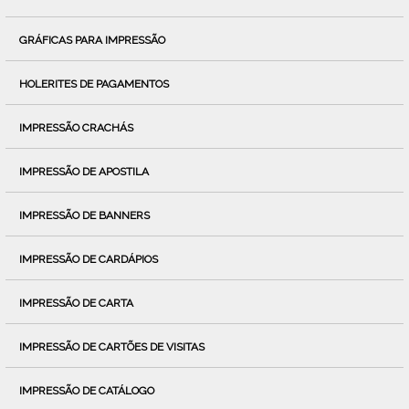
GRÁFICAS PARA IMPRESSÃO
HOLERITES DE PAGAMENTOS
IMPRESSÃO CRACHÁS
IMPRESSÃO DE APOSTILA
IMPRESSÃO DE BANNERS
IMPRESSÃO DE CARDÁPIOS
IMPRESSÃO DE CARTA
IMPRESSÃO DE CARTÕES DE VISITAS
IMPRESSÃO DE CATÁLOGO