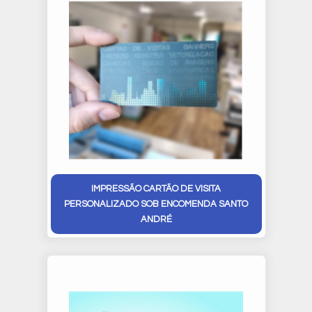
IMPRESSÃO CARTÃO DE VISITA
PERSONALIZADO SOB ENCOMENDA SANTO
ANDRÉ