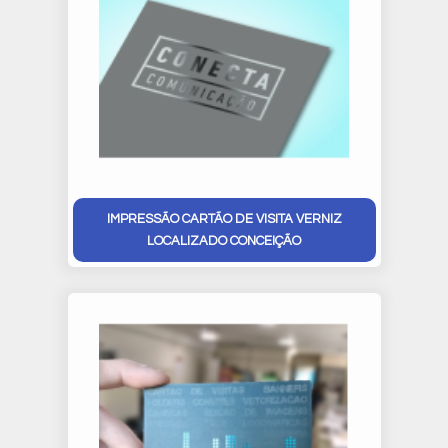
IMPRESSÃO CARTÃO DE VISITA VERNIZ
LOCALIZADO CONCEIÇÃO