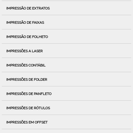
IMPRESSÃO DE EXTRATOS
IMPRESSÃO DE FAIXAS
IMPRESSÃO DE FOLHETO
IMPRESSÕES A LASER
IMPRESSÕES CONTÁBIL
IMPRESSÕES DE FOLDER
IMPRESSÕES DE PANFLETO
IMPRESSÕES DE RÓTULOS
IMPRESSÕES EM OFFSET