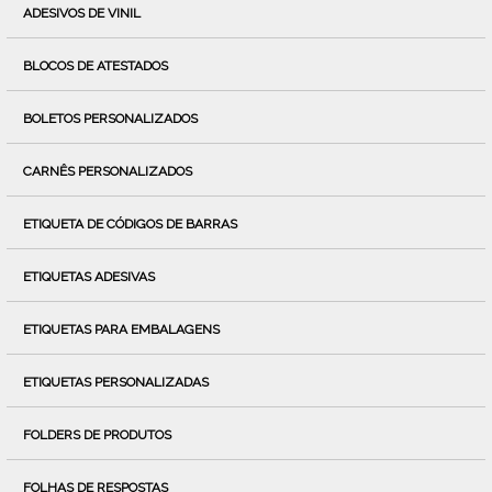
ADESIVOS DE VINIL
BLOCOS DE ATESTADOS
BOLETOS PERSONALIZADOS
CARNÊS PERSONALIZADOS
ETIQUETA DE CÓDIGOS DE BARRAS
ETIQUETAS ADESIVAS
ETIQUETAS PARA EMBALAGENS
ETIQUETAS PERSONALIZADAS
FOLDERS DE PRODUTOS
FOLHAS DE RESPOSTAS