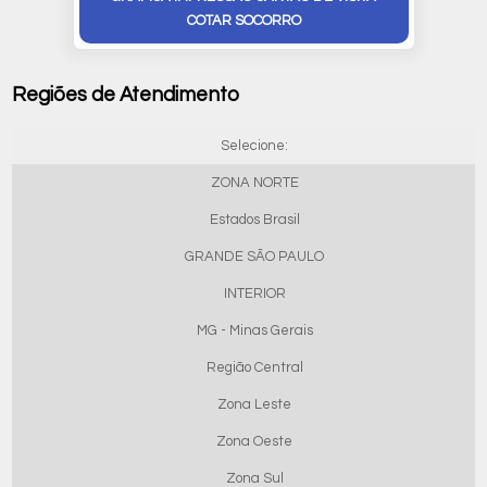
COTAR SOCORRO
Regiões de Atendimento
Selecione:
ZONA NORTE
Estados Brasil
GRANDE SÃO PAULO
INTERIOR
MG - Minas Gerais
Região Central
Zona Leste
Zona Oeste
Zona Sul