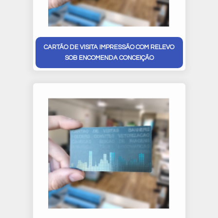
CARTÃO DE VISITA IMPRESSÃO COM RELEVO
SOB ENCOMENDA CONCEIÇÃO