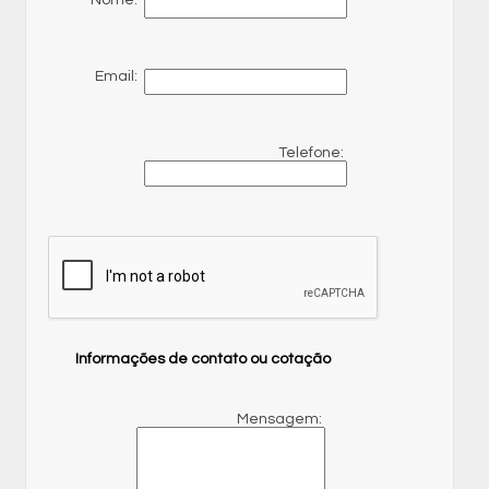
Nome:
Email:
Telefone:
Informações de contato ou cotação
Mensagem: