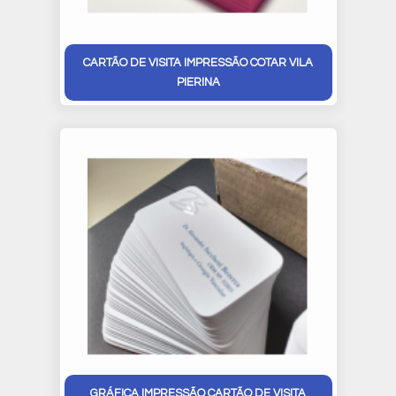
CARTÃO DE VISITA IMPRESSÃO COTAR VILA
PIERINA
GRÁFICA IMPRESSÃO CARTÃO DE VISITA