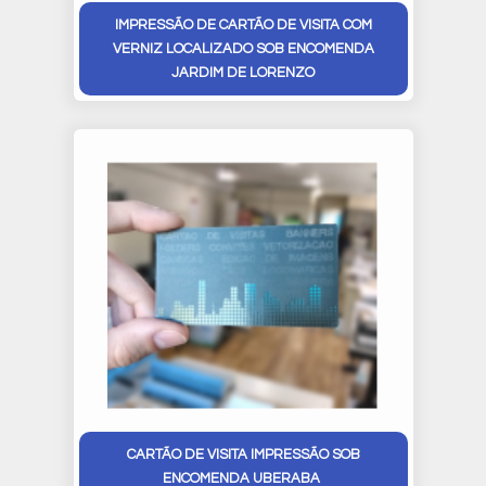
IMPRESSÃO DE CARTÃO DE VISITA COM
VERNIZ LOCALIZADO SOB ENCOMENDA
JARDIM DE LORENZO
CARTÃO DE VISITA IMPRESSÃO SOB
ENCOMENDA UBERABA