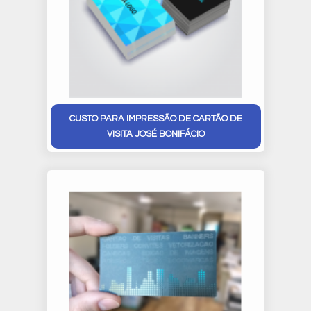
CUSTO PARA IMPRESSÃO DE CARTÃO DE
VISITA JOSÉ BONIFÁCIO