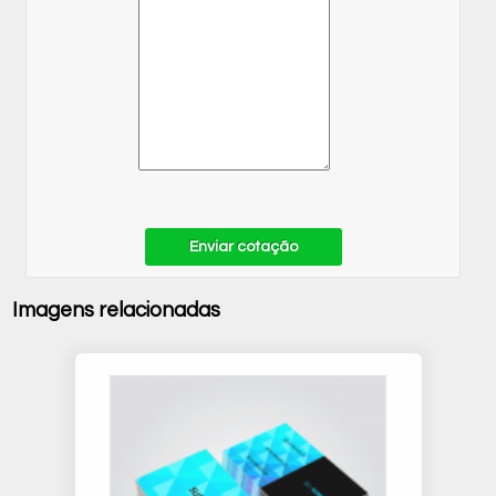
Enviar cotação
Imagens relacionadas