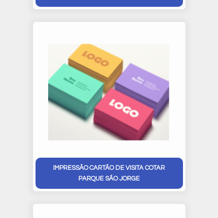
IMPRESSÃO CARTÃO DE VISITA COTAR
PARQUE SÃO JORGE