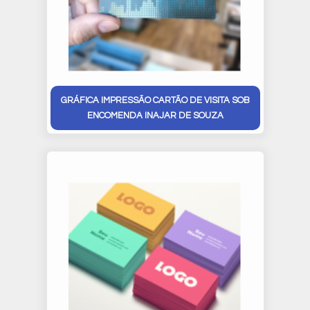
GRÁFICA IMPRESSÃO CARTÃO DE VISITA SOB
ENCOMENDA INAJAR DE SOUZA