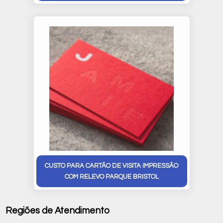
CUSTO PARA CARTÃO DE VISITA IMPRESSÃO
COM RELEVO PARQUE BRISTOL
Regiões de Atendimento