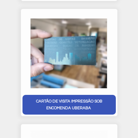
CARTÃO DE VISITA IMPRESSÃO SOB
ENCOMENDA UBERABA