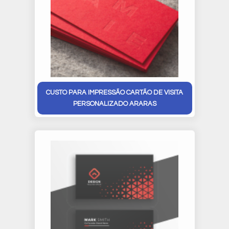
CUSTO PARA IMPRESSÃO CARTÃO DE VISITA
PERSONALIZADO ARARAS