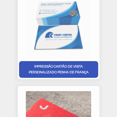
IMPRESSÃO CARTÃO DE VISITA
PERSONALIZADO PENHA DE FRANÇA