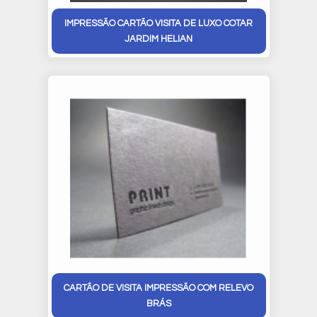
IMPRESSÃO CARTÃO VISITA DE LUXO COTAR
JARDIM HELIAN
CARTÃO DE VISITA IMPRESSÃO COM RELEVO
BRÁS