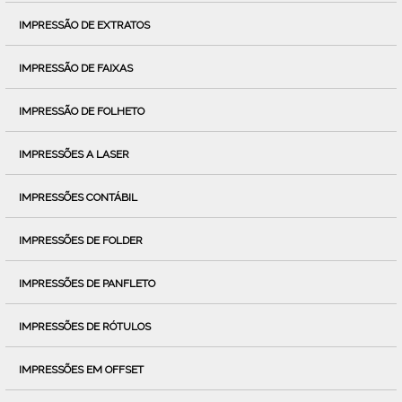
IMPRESSÃO DE EXTRATOS
IMPRESSÃO DE FAIXAS
IMPRESSÃO DE FOLHETO
IMPRESSÕES A LASER
IMPRESSÕES CONTÁBIL
IMPRESSÕES DE FOLDER
IMPRESSÕES DE PANFLETO
IMPRESSÕES DE RÓTULOS
IMPRESSÕES EM OFFSET