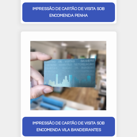
IMPRESSÃO DE CARTÃO DE VISITA SOB
ENCOMENDA PENHA
IMPRESSÃO DE CARTÃO DE VISITA SOB
ENCOMENDA VILA BANDEIRANTES