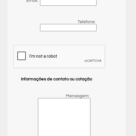
Email:
Telefone:
Informações de contato ou cotação
Mensagem: