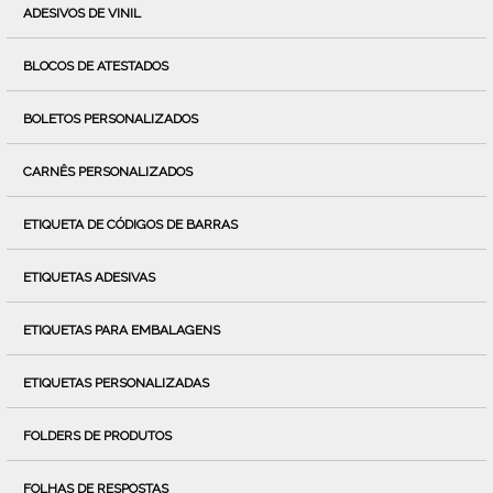
ADESIVOS DE VINIL
BLOCOS DE ATESTADOS
BOLETOS PERSONALIZADOS
CARNÊS PERSONALIZADOS
ETIQUETA DE CÓDIGOS DE BARRAS
ETIQUETAS ADESIVAS
ETIQUETAS PARA EMBALAGENS
ETIQUETAS PERSONALIZADAS
FOLDERS DE PRODUTOS
FOLHAS DE RESPOSTAS