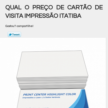
QUAL O PREÇO DE CARTÃO DE
VISITA IMPRESSÃO ITATIBA
Gostou? compartilhe!