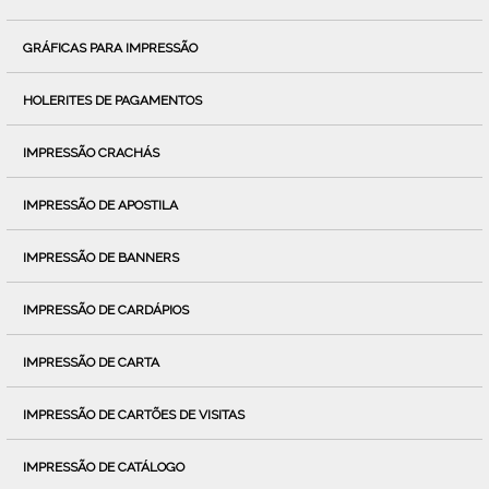
GRÁFICAS PARA IMPRESSÃO
HOLERITES DE PAGAMENTOS
IMPRESSÃO CRACHÁS
IMPRESSÃO DE APOSTILA
IMPRESSÃO DE BANNERS
IMPRESSÃO DE CARDÁPIOS
IMPRESSÃO DE CARTA
IMPRESSÃO DE CARTÕES DE VISITAS
IMPRESSÃO DE CATÁLOGO