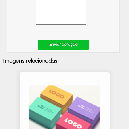
Enviar cotação
Imagens relacionadas