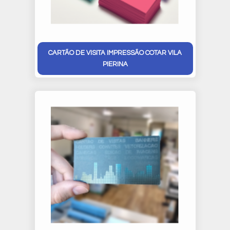
CARTÃO DE VISITA IMPRESSÃO COTAR VILA
PIERINA