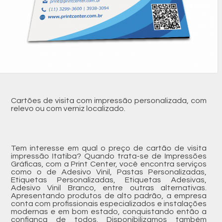
Cartões de visita com impressão personalizada, com
relevo ou com verniz localizado.
Tem interesse em qual o preço de cartão de visita
impressão Itatiba? Quando trata-se de Impressões
Gráficas, com a Print Center, você encontra serviços
como o de Adesivo Vinil, Pastas Personalizadas,
Etiquetas Personalizadas, Etiquetas Adesivas,
Adesivo Vinil Branco, entre outras alternativas.
Apresentando produtos de alto padrão, a empresa
conta com profissionais especializados e instalações
modernas e em bom estado, conquistando então a
confiança de todos. Disponibilizamos também