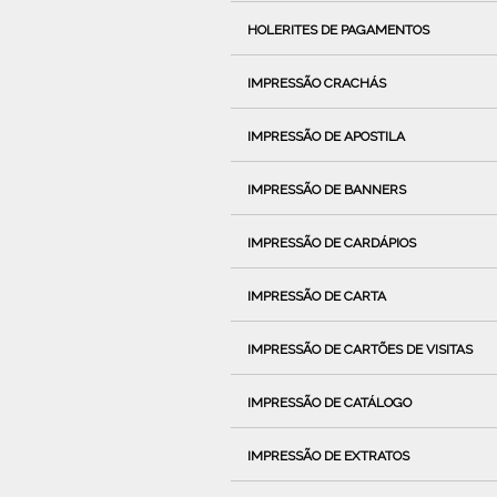
HOLERITES DE PAGAMENTOS
IMPRESSÃO CRACHÁS
IMPRESSÃO DE APOSTILA
IMPRESSÃO DE BANNERS
IMPRESSÃO DE CARDÁPIOS
IMPRESSÃO DE CARTA
IMPRESSÃO DE CARTÕES DE VISITAS
IMPRESSÃO DE CATÁLOGO
IMPRESSÃO DE EXTRATOS