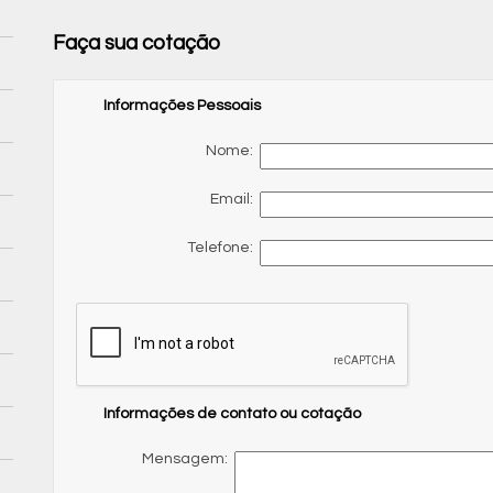
Faça sua cotação
Informações Pessoais
Nome:
Email:
Telefone:
Informações de contato ou cotação
Mensagem: