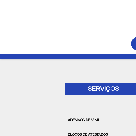
SERVIÇOS
ADESIVOS DE VINIL
BLOCOS DE ATESTADOS