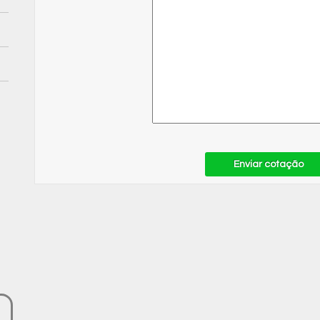
Enviar cotação