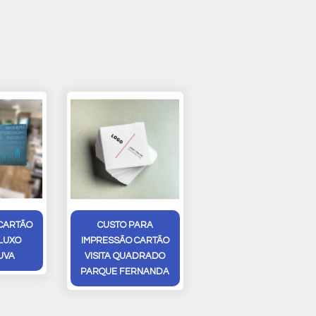
CARTÃO
CUSTO PARA
 LUXO
IMPRESSÃO CARTÃO
UVA
VISITA QUADRADO
PARQUE FERNANDA