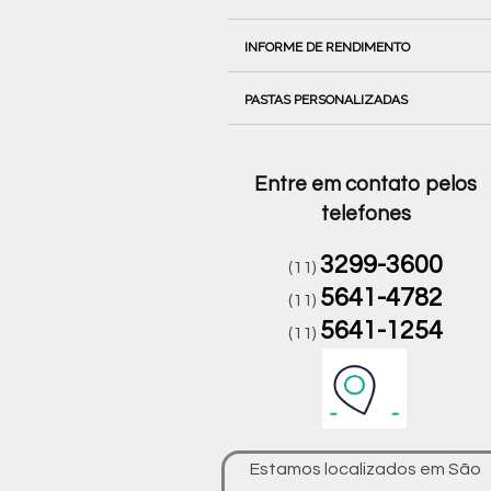
INFORME DE RENDIMENTO
PASTAS PERSONALIZADAS
Entre em contato pelos
telefones
3299-3600
(11)
5641-4782
(11)
5641-1254
(11)
Estamos localizados em São