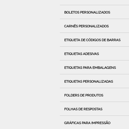
BOLETOS PERSONALIZADOS
CARNÊS PERSONALIZADOS
ETIQUETA DE CÓDIGOS DE BARRAS
ETIQUETAS ADESIVAS
ETIQUETAS PARA EMBALAGENS
ETIQUETAS PERSONALIZADAS
FOLDERS DE PRODUTOS
FOLHAS DE RESPOSTAS
GRÁFICAS PARA IMPRESSÃO