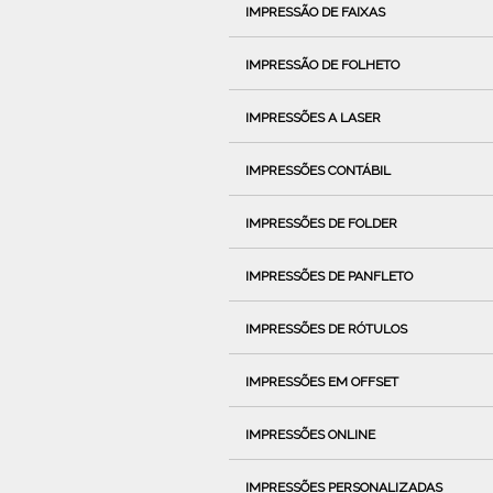
IMPRESSÃO DE FAIXAS
IMPRESSÃO DE FOLHETO
IMPRESSÕES A LASER
IMPRESSÕES CONTÁBIL
IMPRESSÕES DE FOLDER
IMPRESSÕES DE PANFLETO
IMPRESSÕES DE RÓTULOS
IMPRESSÕES EM OFFSET
IMPRESSÕES ONLINE
IMPRESSÕES PERSONALIZADAS