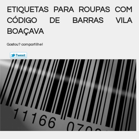
ETIQUETAS PARA ROUPAS COM
CÓDIGO DE BARRAS VILA
BOAÇAVA
Gostou? compartilhe!