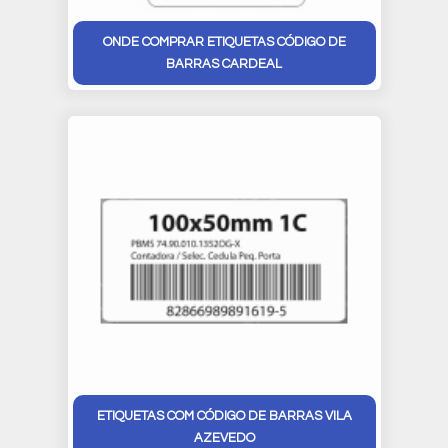
ONDE COMPRAR ETIQUETAS CÓDIGO DE
BARRAS CARDEAL
ETIQUETAS COM CÓDIGO DE BARRAS VILA
AZEVEDO