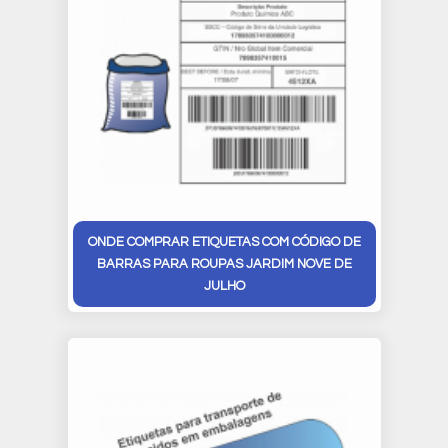
ONDE COMPRAR ETIQUETAS COM CÓDIGO DE
BARRAS PARA ROUPAS JARDIM NOVE DE
JULHO