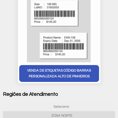
VENDA DE ETIQUETAS CÓDIGO BARRAS
PERSONALIZADA ALTO DE PINHEIROS
Regiões de Atendimento
Selecione:
ZONA NORTE