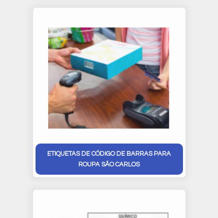
ETIQUETAS DE CÓDIGO DE BARRAS PARA
ROUPA SÃO CARLOS