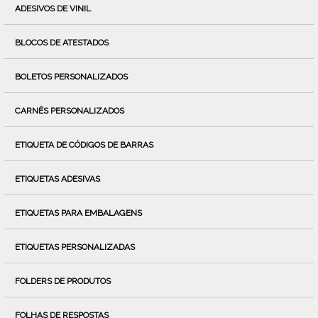
ADESIVOS DE VINIL
BLOCOS DE ATESTADOS
BOLETOS PERSONALIZADOS
CARNÊS PERSONALIZADOS
ETIQUETA DE CÓDIGOS DE BARRAS
ETIQUETAS ADESIVAS
ETIQUETAS PARA EMBALAGENS
ETIQUETAS PERSONALIZADAS
FOLDERS DE PRODUTOS
FOLHAS DE RESPOSTAS