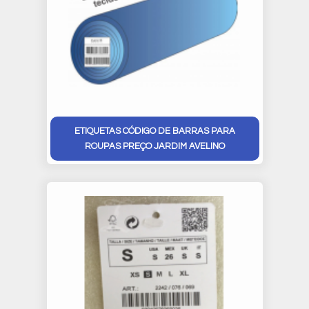
ETIQUETAS CÓDIGO DE BARRAS PARA
ROUPAS PREÇO JARDIM AVELINO