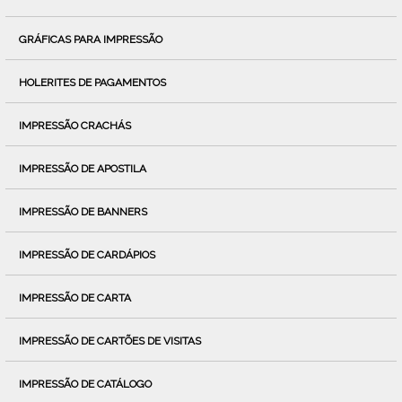
GRÁFICAS PARA IMPRESSÃO
HOLERITES DE PAGAMENTOS
IMPRESSÃO CRACHÁS
IMPRESSÃO DE APOSTILA
IMPRESSÃO DE BANNERS
IMPRESSÃO DE CARDÁPIOS
IMPRESSÃO DE CARTA
IMPRESSÃO DE CARTÕES DE VISITAS
IMPRESSÃO DE CATÁLOGO