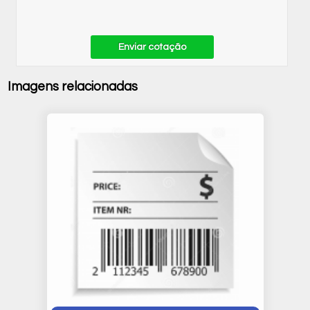
Enviar cotação
Imagens relacionadas