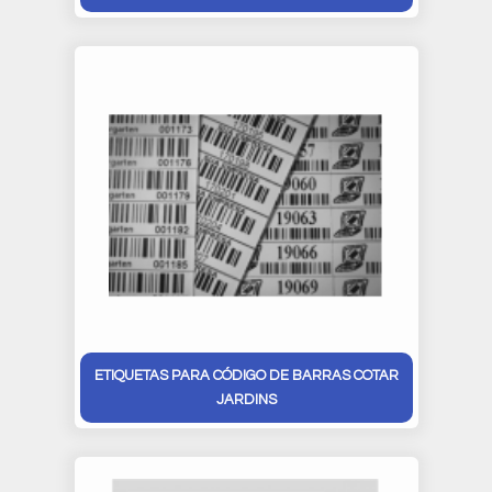
ETIQUETAS PARA CÓDIGO DE BARRAS COTAR
JARDINS