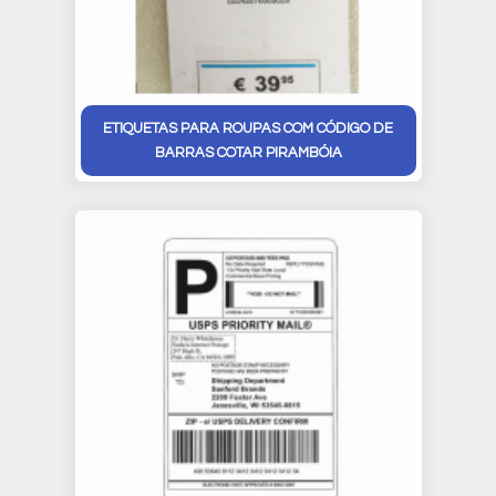
ETIQUETAS PARA ROUPAS COM CÓDIGO DE
BARRAS COTAR PIRAMBÓIA