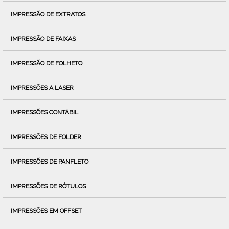
IMPRESSÃO DE EXTRATOS
IMPRESSÃO DE FAIXAS
IMPRESSÃO DE FOLHETO
IMPRESSÕES A LASER
IMPRESSÕES CONTÁBIL
IMPRESSÕES DE FOLDER
IMPRESSÕES DE PANFLETO
IMPRESSÕES DE RÓTULOS
IMPRESSÕES EM OFFSET