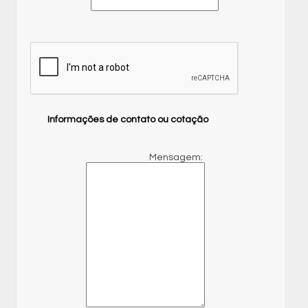
Informações de contato ou cotação
Mensagem: