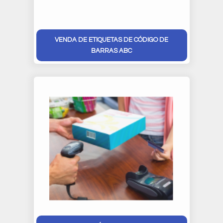
VENDA DE ETIQUETAS DE CÓDIGO DE
BARRAS ABC