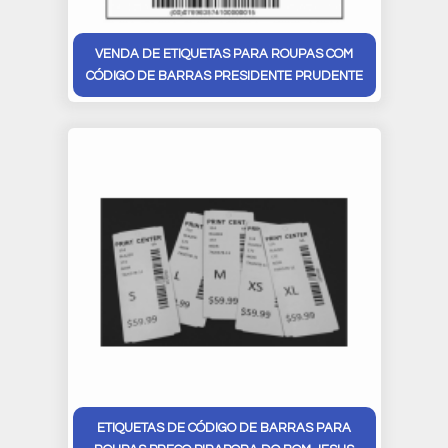
VENDA DE ETIQUETAS PARA ROUPAS COM
CÓDIGO DE BARRAS PRESIDENTE PRUDENTE
ETIQUETAS DE CÓDIGO DE BARRAS PARA