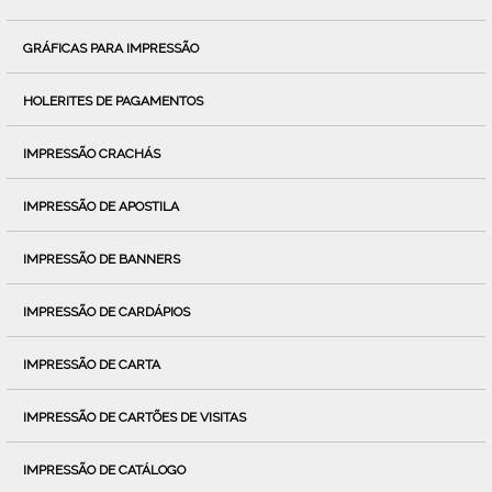
GRÁFICAS PARA IMPRESSÃO
HOLERITES DE PAGAMENTOS
IMPRESSÃO CRACHÁS
IMPRESSÃO DE APOSTILA
IMPRESSÃO DE BANNERS
IMPRESSÃO DE CARDÁPIOS
IMPRESSÃO DE CARTA
IMPRESSÃO DE CARTÕES DE VISITAS
IMPRESSÃO DE CATÁLOGO