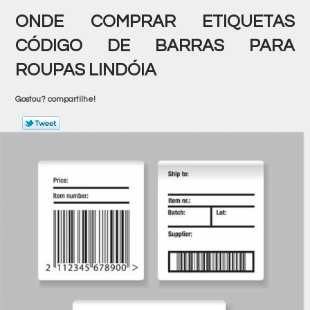
ONDE COMPRAR ETIQUETAS
CÓDIGO DE BARRAS PARA
ROUPAS LINDÓIA
Gostou? compartilhe!