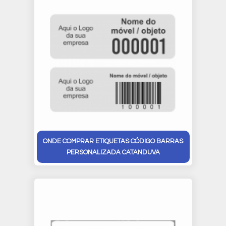
ONDE COMPRAR ETIQUETAS CÓDIGO BARRAS
PERSONALIZADA CATANDUVA