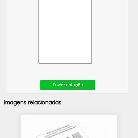
Enviar cotação
Imagens relacionadas