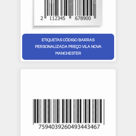
ETIQUETAS CÓDIGO BARRAS
PERSONALIZADA PREÇO VILA NOVA
MANCHESTER