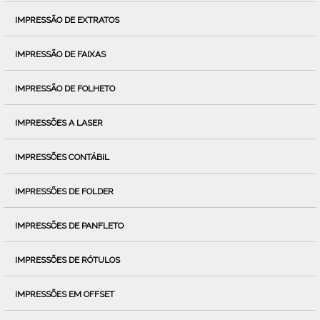
IMPRESSÃO DE EXTRATOS
IMPRESSÃO DE FAIXAS
IMPRESSÃO DE FOLHETO
IMPRESSÕES A LASER
IMPRESSÕES CONTÁBIL
IMPRESSÕES DE FOLDER
IMPRESSÕES DE PANFLETO
IMPRESSÕES DE RÓTULOS
IMPRESSÕES EM OFFSET