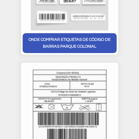
ONDE COMPRAR ETIQUETAS DE CÓDIGO DE
BARRAS PARQUE COLONIAL