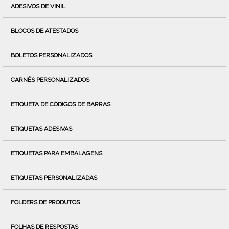
ADESIVOS DE VINIL
BLOCOS DE ATESTADOS
BOLETOS PERSONALIZADOS
CARNÊS PERSONALIZADOS
ETIQUETA DE CÓDIGOS DE BARRAS
ETIQUETAS ADESIVAS
ETIQUETAS PARA EMBALAGENS
ETIQUETAS PERSONALIZADAS
FOLDERS DE PRODUTOS
FOLHAS DE RESPOSTAS