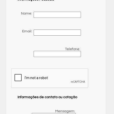
Nome:
Email:
Telefone:
Informações de contato ou cotação
Mensagem: