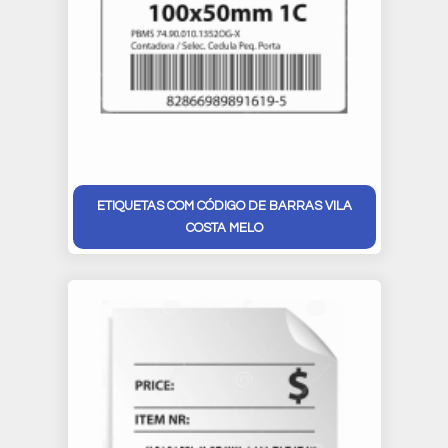
ETIQUETAS COM CÓDIGO DE BARRAS VILA
COSTA MELO