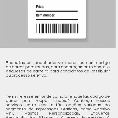
Etiquetas em papel adesivo impressas com código
de barras para roupas, para endereçamento postal e
etiquetas de carteira para candidatos de vestibular
ou processo seletivo.
Tem interesse em onde comprar etiquetas código de
barras para roupas Lindóia? Conheça nossos
serviços entre eles estão opções variadas do
segmento de Impressões Gráficas, como Adesivo
Vinil, Pastas Personalizadas, Etiquetas
Personalizadas, Etiquetas Adesivas, Impressões A