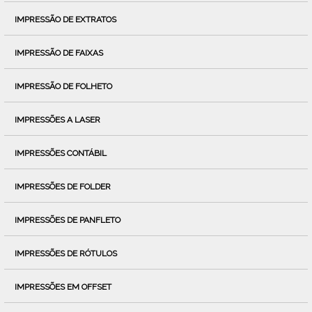
IMPRESSÃO DE EXTRATOS
IMPRESSÃO DE FAIXAS
IMPRESSÃO DE FOLHETO
IMPRESSÕES A LASER
IMPRESSÕES CONTÁBIL
IMPRESSÕES DE FOLDER
IMPRESSÕES DE PANFLETO
IMPRESSÕES DE RÓTULOS
IMPRESSÕES EM OFFSET