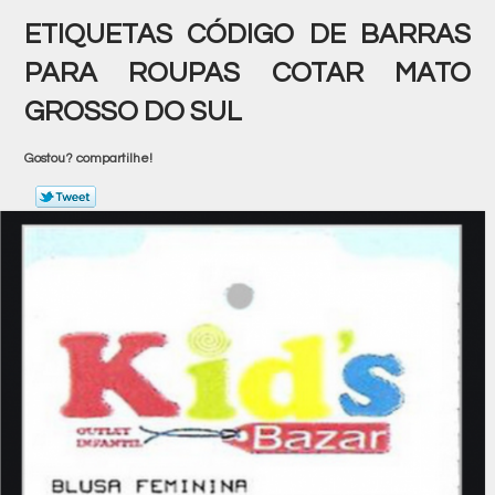
ETIQUETAS CÓDIGO DE BARRAS
PARA ROUPAS COTAR MATO
GROSSO DO SUL
Gostou? compartilhe!