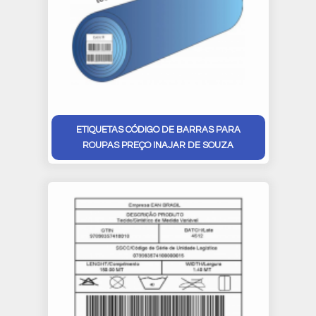
ETIQUETAS CÓDIGO DE BARRAS PARA
ROUPAS PREÇO INAJAR DE SOUZA