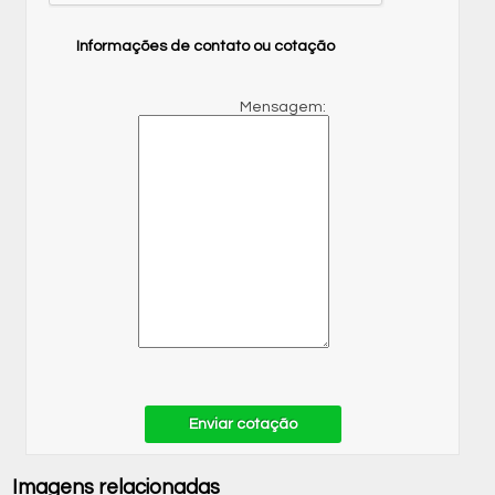
Informações de contato ou cotação
Mensagem:
Enviar cotação
Imagens relacionadas