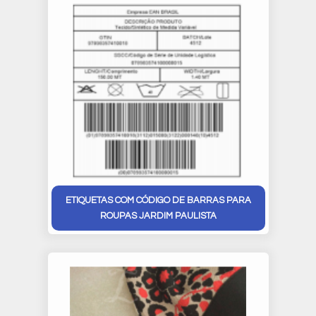
ETIQUETAS COM CÓDIGO DE BARRAS PARA
ROUPAS JARDIM PAULISTA