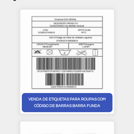
VENDA DE ETIQUETAS PARA ROUPAS COM
CÓDIGO DE BARRAS BARRA FUNDA