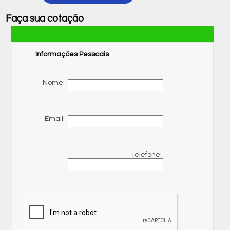
Faça sua cotação
Informações Pessoais
Nome:
Email:
Telefone: