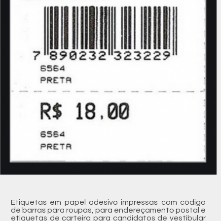
Etiquetas em papel adesivo impressas com código
de barras para roupas, para endereçamento postal e
etiquetas de carteira para candidatos de vestibular