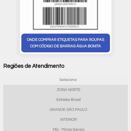
ONDE COMPRAR ETIQUETAS PARA ROUPAS
COM CÓDIGO DE BARRAS ÁGUA BONITA
Regiões de Atendimento
Selecione:
ZONA NORTE
Estados Brasil
GRANDE SÃO PAULO
INTERIOR
MG - Minas Gerais