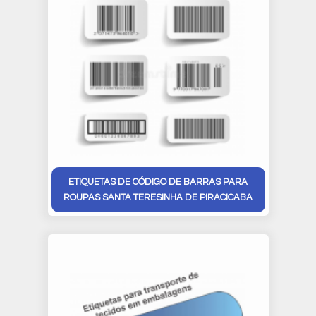
ETIQUETAS DE CÓDIGO DE BARRAS PARA
ROUPAS SANTA TERESINHA DE PIRACICABA