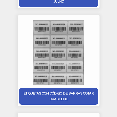
JULHO
ETIQUETAS COM CÓDIGO DE BARRAS COTAR
BRAS LEME