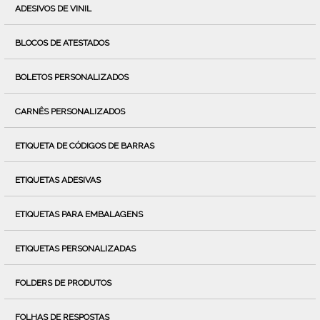
ADESIVOS DE VINIL
BLOCOS DE ATESTADOS
BOLETOS PERSONALIZADOS
CARNÊS PERSONALIZADOS
ETIQUETA DE CÓDIGOS DE BARRAS
ETIQUETAS ADESIVAS
ETIQUETAS PARA EMBALAGENS
ETIQUETAS PERSONALIZADAS
FOLDERS DE PRODUTOS
FOLHAS DE RESPOSTAS