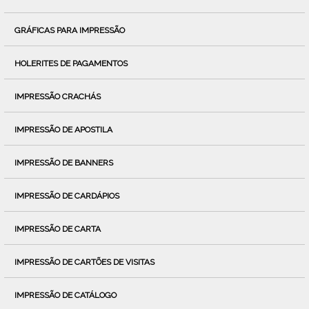
GRÁFICAS PARA IMPRESSÃO
HOLERITES DE PAGAMENTOS
IMPRESSÃO CRACHÁS
IMPRESSÃO DE APOSTILA
IMPRESSÃO DE BANNERS
IMPRESSÃO DE CARDÁPIOS
IMPRESSÃO DE CARTA
IMPRESSÃO DE CARTÕES DE VISITAS
IMPRESSÃO DE CATÁLOGO