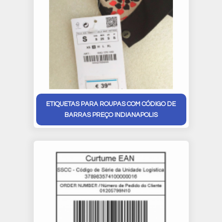
ETIQUETAS PARA ROUPAS COM CÓDIGO DE
BARRAS PREÇO INDIANAPOLIS