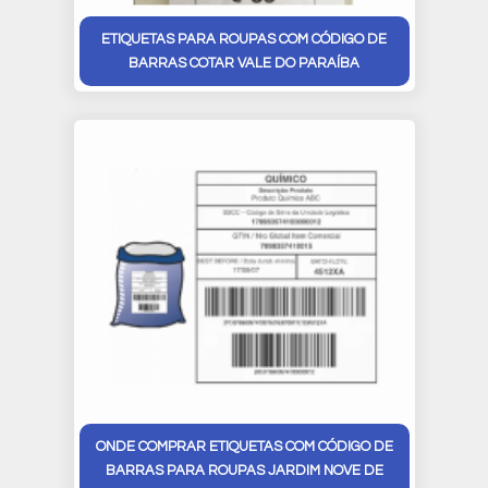
ETIQUETAS PARA ROUPAS COM CÓDIGO DE
BARRAS COTAR VALE DO PARAÍBA
ONDE COMPRAR ETIQUETAS COM CÓDIGO DE
BARRAS PARA ROUPAS JARDIM NOVE DE