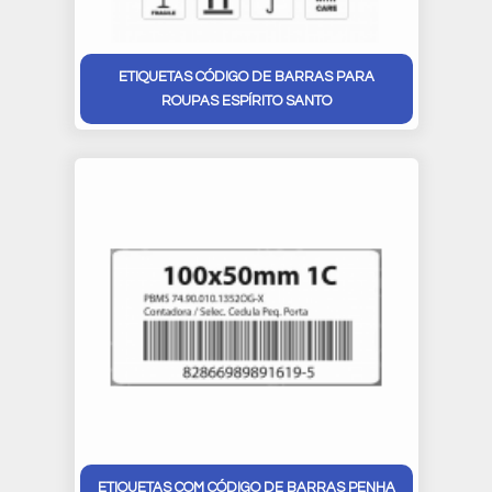
ETIQUETAS CÓDIGO DE BARRAS PARA
ROUPAS ESPÍRITO SANTO
ETIQUETAS COM CÓDIGO DE BARRAS PENHA