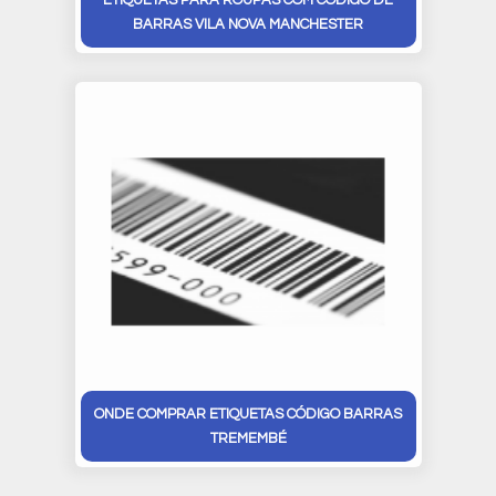
ETIQUETAS PARA ROUPAS COM CÓDIGO DE
BARRAS VILA NOVA MANCHESTER
ONDE COMPRAR ETIQUETAS CÓDIGO BARRAS
TREMEMBÉ