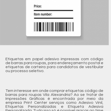
Etiquetas em papel adesivo impressas com código
de barras para roupas, para endereçamento postal e
etiquetas de carteira para candidatos de vestibular
ou processo seletivo.
Tem interesse em onde comprar etiquetas código de
barras para roupas Vila Alexandria? Ao se tratar de
Impressões Gráficas é encontrada por meio da
empresa Print Center serviços como Adesivo Vinil,
Etiquetas Personalizadas e Etiqueta Adesiva
Personalizada. Tudo isso só é possível graças ao time