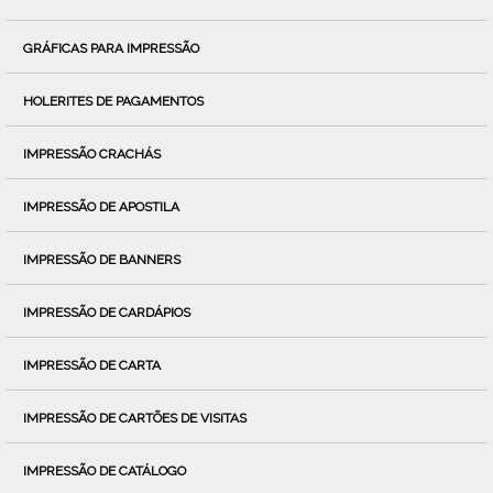
GRÁFICAS PARA IMPRESSÃO
HOLERITES DE PAGAMENTOS
IMPRESSÃO CRACHÁS
IMPRESSÃO DE APOSTILA
IMPRESSÃO DE BANNERS
IMPRESSÃO DE CARDÁPIOS
IMPRESSÃO DE CARTA
IMPRESSÃO DE CARTÕES DE VISITAS
IMPRESSÃO DE CATÁLOGO