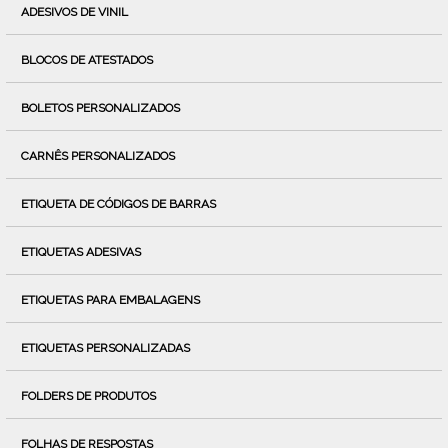
ADESIVOS DE VINIL
BLOCOS DE ATESTADOS
BOLETOS PERSONALIZADOS
CARNÊS PERSONALIZADOS
ETIQUETA DE CÓDIGOS DE BARRAS
ETIQUETAS ADESIVAS
ETIQUETAS PARA EMBALAGENS
ETIQUETAS PERSONALIZADAS
FOLDERS DE PRODUTOS
FOLHAS DE RESPOSTAS