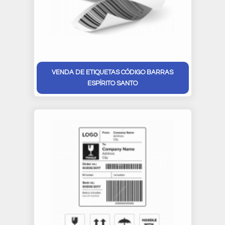
VENDA DE ETIQUETAS CÓDIGO BARRAS
ESPÍRITO SANTO