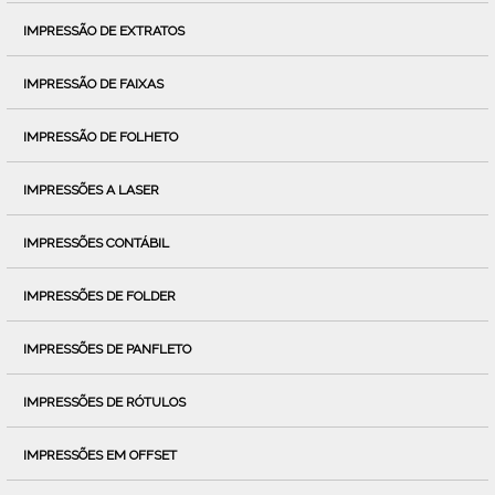
IMPRESSÃO DE EXTRATOS
IMPRESSÃO DE FAIXAS
IMPRESSÃO DE FOLHETO
IMPRESSÕES A LASER
IMPRESSÕES CONTÁBIL
IMPRESSÕES DE FOLDER
IMPRESSÕES DE PANFLETO
IMPRESSÕES DE RÓTULOS
IMPRESSÕES EM OFFSET