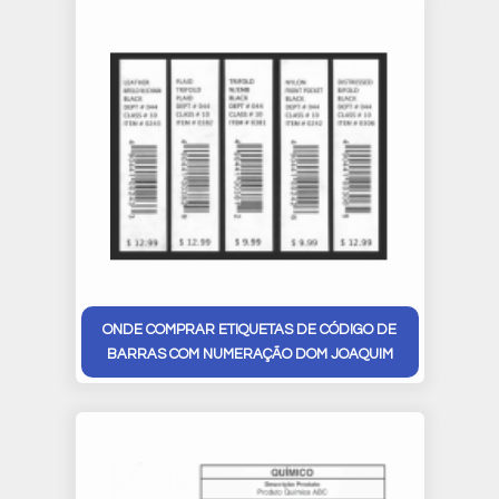
ONDE COMPRAR ETIQUETAS DE CÓDIGO DE
BARRAS COM NUMERAÇÃO DOM JOAQUIM