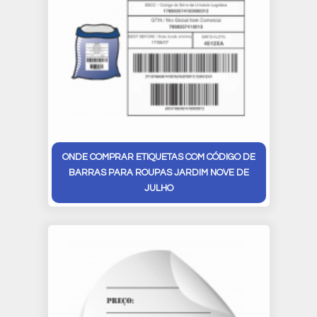
ONDE COMPRAR ETIQUETAS COM CÓDIGO DE
BARRAS PARA ROUPAS JARDIM NOVE DE
JULHO