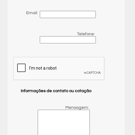
Email:
Telefone:
Informações de contato ou cotação
Mensagem: