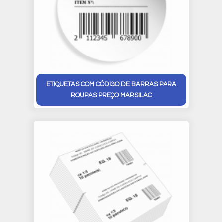
ETIQUETAS COM CÓDIGO DE BARRAS PARA
ROUPAS PREÇO MARSILAC