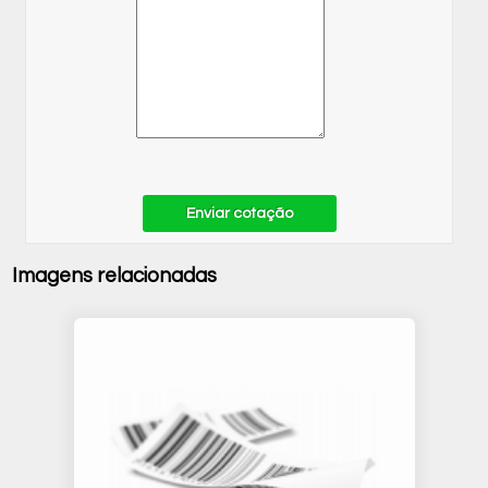
Enviar cotação
Imagens relacionadas