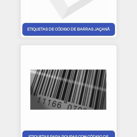
ETIQUETAS DE CÓDIGO DE BARRAS JAÇANÃ