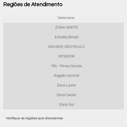
Regiões de Atendimento
Selecione:
ZONA NORTE
Estados Brasil
GRANDE SÃO PAULO
INTERIOR
MG - Minas Gerais
Região Central
Zona Leste
Zona Oeste
Zona Sul
Verifique as regiões que atendemos