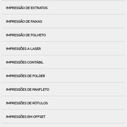
IMPRESSÃO DE EXTRATOS
IMPRESSÃO DE FAIXAS
IMPRESSÃO DE FOLHETO
IMPRESSÕES A LASER
IMPRESSÕES CONTÁBIL
IMPRESSÕES DE FOLDER
IMPRESSÕES DE PANFLETO
IMPRESSÕES DE RÓTULOS
IMPRESSÕES EM OFFSET