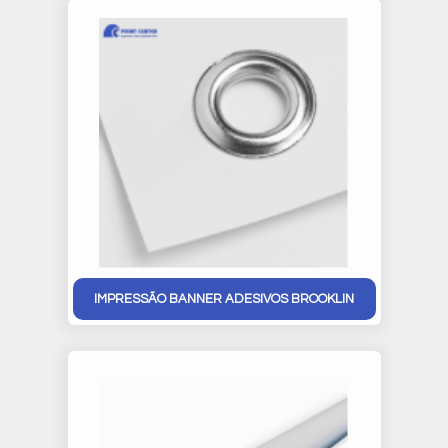
IMPRESSÃO BANNER ADESIVOS BROOKLIN