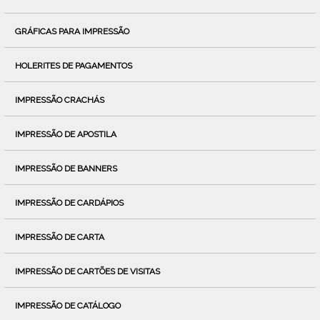
GRÁFICAS PARA IMPRESSÃO
HOLERITES DE PAGAMENTOS
IMPRESSÃO CRACHÁS
IMPRESSÃO DE APOSTILA
IMPRESSÃO DE BANNERS
IMPRESSÃO DE CARDÁPIOS
IMPRESSÃO DE CARTA
IMPRESSÃO DE CARTÕES DE VISITAS
IMPRESSÃO DE CATÁLOGO