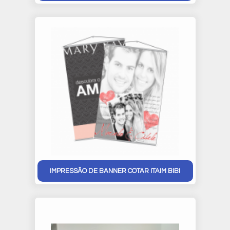
IMPRESSÃO DE BANNER COTAR ITAIM BIBI