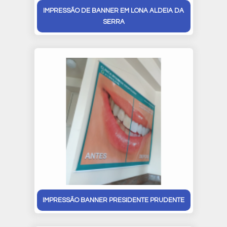
IMPRESSÃO DE BANNER EM LONA ALDEIA DA
SERRA
IMPRESSÃO BANNER PRESIDENTE PRUDENTE