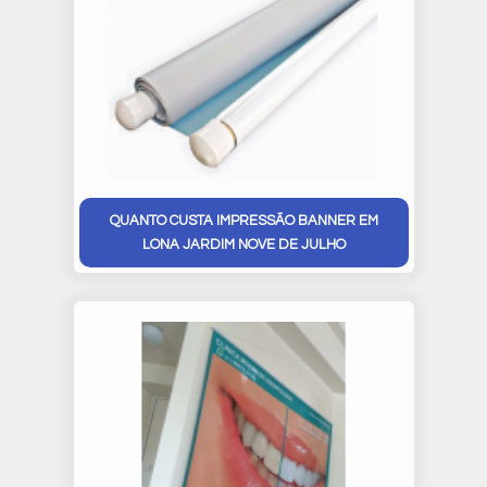
QUANTO CUSTA IMPRESSÃO BANNER EM
LONA JARDIM NOVE DE JULHO