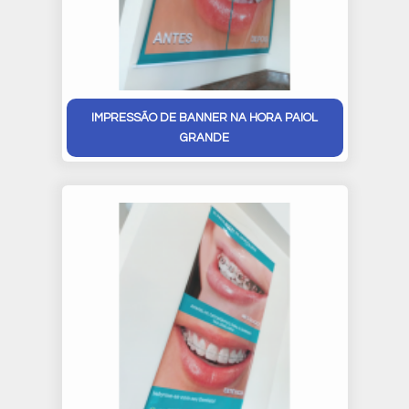
IMPRESSÃO DE BANNER NA HORA PAIOL
GRANDE