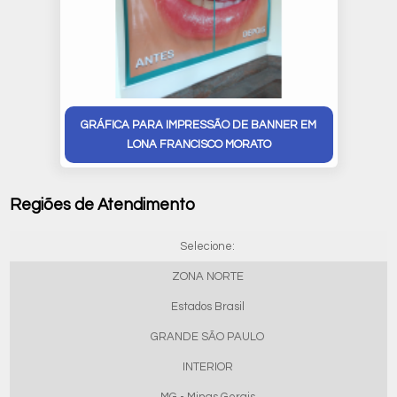
GRÁFICA PARA IMPRESSÃO DE BANNER EM
LONA FRANCISCO MORATO
Regiões de Atendimento
Selecione:
ZONA NORTE
Estados Brasil
GRANDE SÃO PAULO
INTERIOR
MG - Minas Gerais