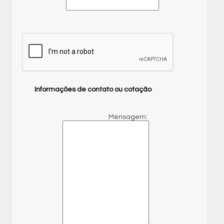
Informações de contato ou cotação
Mensagem: