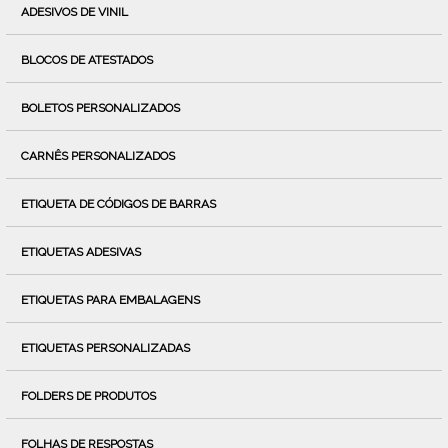
ADESIVOS DE VINIL
BLOCOS DE ATESTADOS
BOLETOS PERSONALIZADOS
CARNÊS PERSONALIZADOS
ETIQUETA DE CÓDIGOS DE BARRAS
ETIQUETAS ADESIVAS
ETIQUETAS PARA EMBALAGENS
ETIQUETAS PERSONALIZADAS
FOLDERS DE PRODUTOS
FOLHAS DE RESPOSTAS