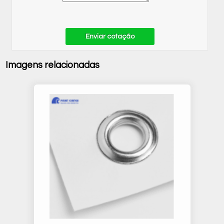
Enviar cotação
Imagens relacionadas