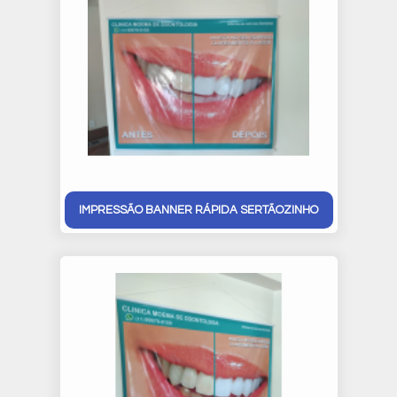
IMPRESSÃO BANNER RÁPIDA SERTÃOZINHO