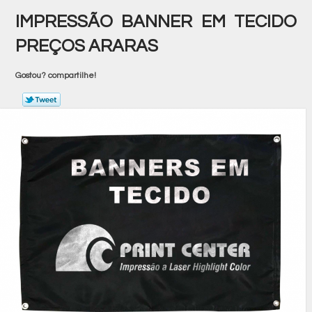
IMPRESSÃO BANNER EM TECIDO
PREÇOS ARARAS
Gostou? compartilhe!