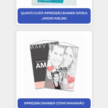
QUANTO CUSTA IMPRESSÃO BANNER RÁPIDA
JARDIM AVELINO
IMPRESSÃO BANNER COTAR MARANHÃO