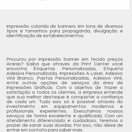
Impressão colorida de banners em lona de diversos
tipos e tamanhos para propaganda, divulgação e
identificação de estabelecimentos.
Procurou por impressão banner em tecido preços
Araras? Saiba que através da Print Center você
encontra Etiquetas Personalizadas, Etiqueta
Adesiva Personalizada, Impressões A Laser, Adesivo
Vinil Branco, Pastas Personalizadas, Adesivo Vinil,
entre outras opções de serviços da área de
Impressões Gráficas. Com o objetivo de trazer a
satisfação a todos os clientes, a empresa entende
que sua melhor destaque é conquistar a confiança
de cada um. Tudo isso só é possível através do
investimento em equipamentos modernos e
profissionais experientes. Executamos nossos
serviços de forma excelente e qualificada. Com um
atendimento diferenciado e cuidadoso, teremos o
prazer de sanar suas dúvidas. Por isso, não deixe de
entrar em contato para saber mais.