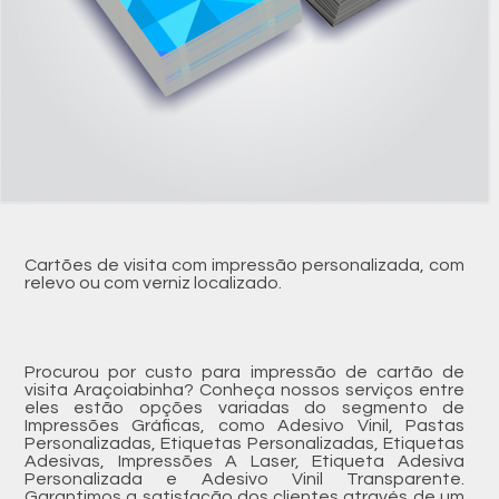
Cartões de visita com impressão personalizada, com
relevo ou com verniz localizado.
Procurou por custo para impressão de cartão de
visita Araçoiabinha? Conheça nossos serviços entre
eles estão opções variadas do segmento de
Impressões Gráficas, como Adesivo Vinil, Pastas
Personalizadas, Etiquetas Personalizadas, Etiquetas
Adesivas, Impressões A Laser, Etiqueta Adesiva
Personalizada e Adesivo Vinil Transparente.
Garantimos a satisfação dos clientes através de um