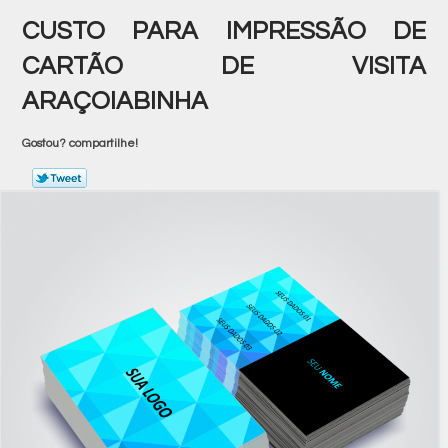
CUSTO PARA IMPRESSÃO DE
CARTÃO DE VISITA
ARAÇOIABINHA
Gostou? compartilhe!