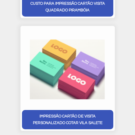
CUSTO PARA IMPRESSÃO CARTÃO VISITA
QUADRADO PIRAMBÓIA
IMPRESSÃO CARTÃO DE VISITA
PERSONALIZADO COTAR VILA SALETE