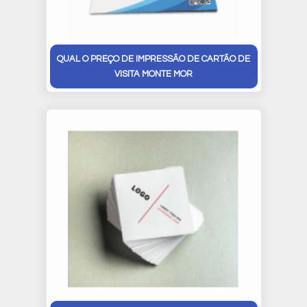
QUAL O PREÇO DE IMPRESSÃO DE CARTÃO DE
VISITA MONTE MOR