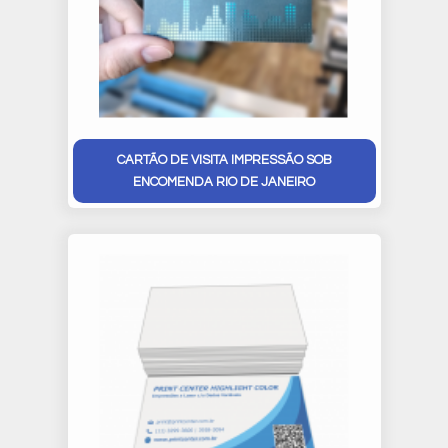
CARTÃO DE VISITA IMPRESSÃO SOB
ENCOMENDA RIO DE JANEIRO