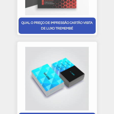
QUAL O PREÇO DE IMPRESSÃO CARTÃO VISITA
DE LUXO TREMEMBÉ