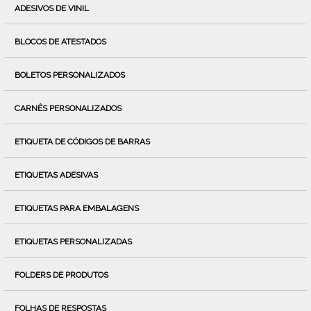
ADESIVOS DE VINIL
BLOCOS DE ATESTADOS
BOLETOS PERSONALIZADOS
CARNÊS PERSONALIZADOS
ETIQUETA DE CÓDIGOS DE BARRAS
ETIQUETAS ADESIVAS
ETIQUETAS PARA EMBALAGENS
ETIQUETAS PERSONALIZADAS
FOLDERS DE PRODUTOS
FOLHAS DE RESPOSTAS