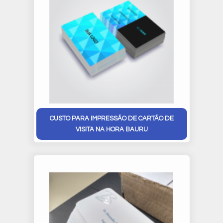
CUSTO PARA IMPRESSÃO DE CARTÃO DE
VISITA NA HORA BAURU