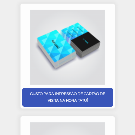
CUSTO PARA IMPRESSÃO DE CARTÃO DE
VISITA NA HORA TATUÍ