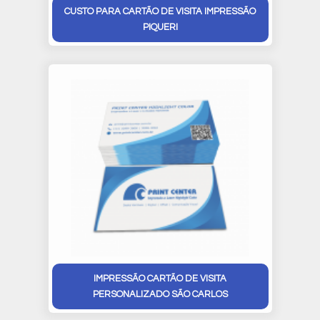
CUSTO PARA CARTÃO DE VISITA IMPRESSÃO
PIQUERI
IMPRESSÃO CARTÃO DE VISITA
PERSONALIZADO SÃO CARLOS