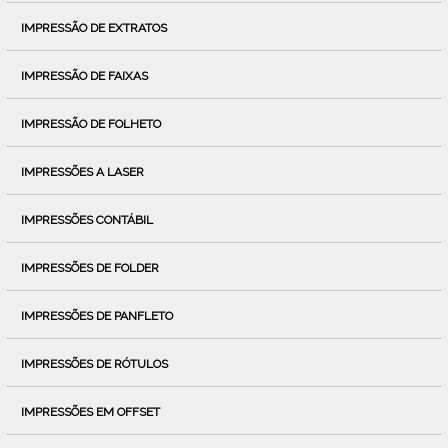
IMPRESSÃO DE EXTRATOS
IMPRESSÃO DE FAIXAS
IMPRESSÃO DE FOLHETO
IMPRESSÕES A LASER
IMPRESSÕES CONTÁBIL
IMPRESSÕES DE FOLDER
IMPRESSÕES DE PANFLETO
IMPRESSÕES DE RÓTULOS
IMPRESSÕES EM OFFSET