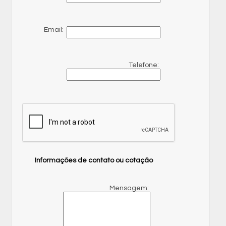
Email:
Telefone:
Informações de contato ou cotação
Mensagem: