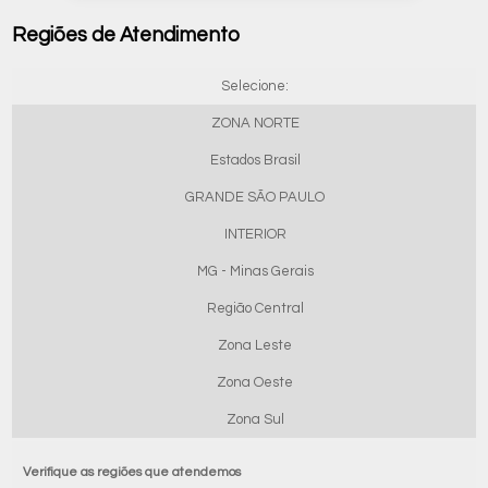
Regiões de Atendimento
Selecione:
ZONA NORTE
Estados Brasil
GRANDE SÃO PAULO
INTERIOR
MG - Minas Gerais
Região Central
Zona Leste
Zona Oeste
Zona Sul
Verifique as regiões que atendemos