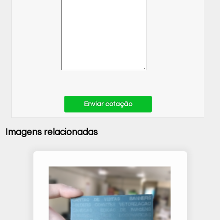
Enviar cotação
Imagens relacionadas