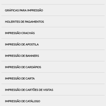
GRÁFICAS PARA IMPRESSÃO
HOLERITES DE PAGAMENTOS
IMPRESSÃO CRACHÁS
IMPRESSÃO DE APOSTILA
IMPRESSÃO DE BANNERS
IMPRESSÃO DE CARDÁPIOS
IMPRESSÃO DE CARTA
IMPRESSÃO DE CARTÕES DE VISITAS
IMPRESSÃO DE CATÁLOGO